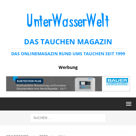
DAS TAUCHEN MAGAZIN
DAS ONLINEMAGAZIN RUND UMS TAUCHEN SEIT 1999
Werbung