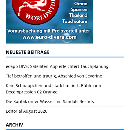
NEUESTE BEITRÄGE
eoapp DIVE: Satelliten-App erleichtert Tauchplanung
Tief betroffen und traurig, Abschied von Severine
Kein Schnäppchen und stark limitiert: Bühlmann
Decompression 02 Orange
Die Karibik unter Wasser mit Sandals Resorts
Editorial August 2026
ARCHIV