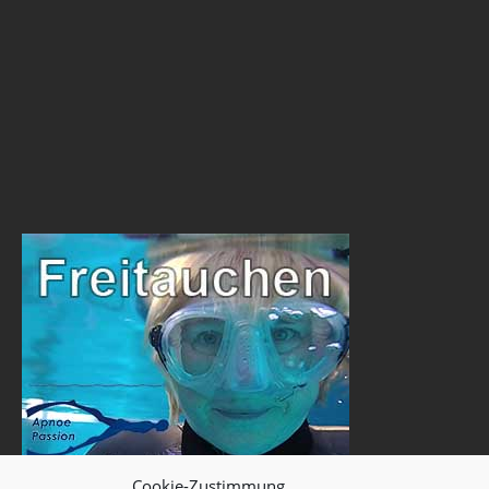
Cookie-Zustimmung