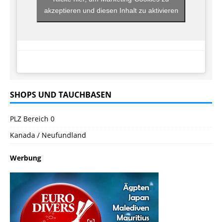
akzeptieren und diesen Inhalt zu aktivieren
SHOPS UND TAUCHBASEN
PLZ Bereich 0
Kanada / Neufundland
Werbung