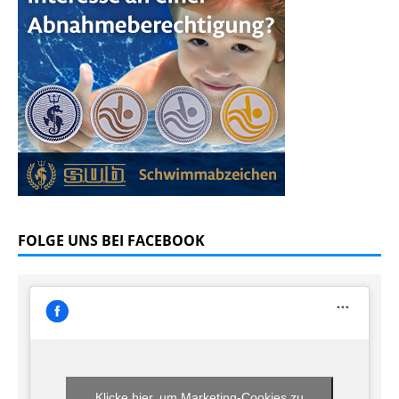
FOLGE UNS BEI FACEBOOK
Klicke hier, um Marketing-Cookies zu