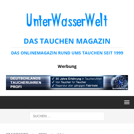
DAS TAUCHEN MAGAZIN
DAS ONLINEMAGAZIN RUND UMS TAUCHEN SEIT 1999
Werbung