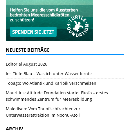
NEUESTE BEITRÄGE
Editorial August 2026
Ins Tiefe Blau – Was ich unter Wasser lernte
Tobago: Wo Atlantik und Karibik verschmelzen
Mauritius: Attitude Foundation startet Ekol’o – erstes
schwimmendes Zentrum für Meeresbildung
Malediven: Vom Thunfischfrachter zur
Unterwasserattraktion im Noonu-Atoll
ARCHIV