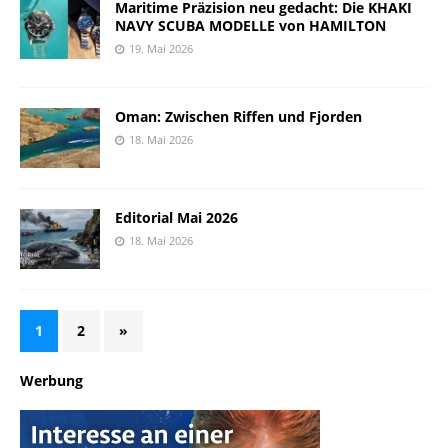
Maritime Präzision neu gedacht: Die KHAKI
NAVY SCUBA MODELLE von HAMILTON
19. Mai 2026
Oman: Zwischen Riffen und Fjorden
18. Mai 2026
Editorial Mai 2026
18. Mai 2026
1
2
»
Werbung