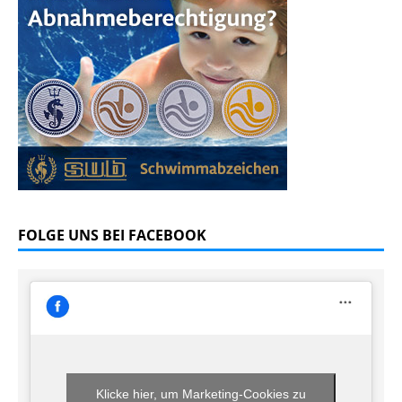
FOLGE UNS BEI FACEBOOK
Klicke hier, um Marketing-Cookies zu