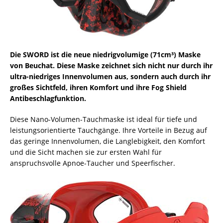
Die SWORD ist die neue niedrigvolumige (71cm³) Maske
von Beuchat. Diese Maske zeichnet sich nicht nur durch ihr
ultra-niedriges Innenvolumen aus, sondern auch durch ihr
großes Sichtfeld, ihren Komfort und ihre Fog Shield
Antibeschlagfunktion.
Diese Nano-Volumen-Tauchmaske ist ideal für tiefe und
leistungsorientierte Tauchgänge. Ihre Vorteile in Bezug auf
das geringe Innenvolumen, die Langlebigkeit, den Komfort
und die Sicht machen sie zur ersten Wahl für
anspruchsvolle Apnoe-Taucher und Speerfischer.