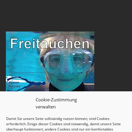
Cookie-Zustimmung
verwalten
Damit Sie unsere Seite vollständig nutzen können, sind Cookies
erforderlich. Einige dieser Cookies sind notwendig, damit unsere Seite
überhaupt funktioniert, andere Cookies sind nur ein komfortables