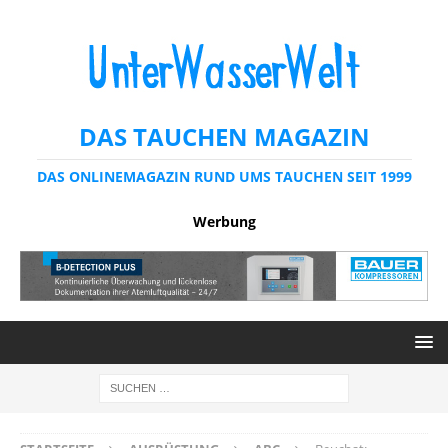
DAS TAUCHEN MAGAZIN
DAS ONLINEMAGAZIN RUND UMS TAUCHEN SEIT 1999
Werbung