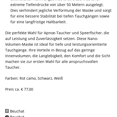
extreme Tiefendrücke von über 50 Metern ausgelegt.
Dies verhindert jegliche Verformung der Maske und sorgt
für eine bessere Stabilität bei tiefen Tauchgängen sowie
für eine langfristige Haltbarkeit.
Die perfekte Wahl für Apnoe-Taucher und Speerfischer, die
auf Leistung und Zuverlässigkeit setzen. Diese Nano-
Volumen-Maske ist ideal für tiefe und leistungsorientierte
Tauchgänge. Ihre Vorteile in Bezug auf das geringe
Innenvolumen, die Langlebigkeit, den Komfort und die Sicht
machen sie zur ersten Wahl für alle anspruchsvollen
Taucher.
Farben: Rot camo, Schwarz, Weiß
Preis ca. € 77,00
Beuchat
Beuchat