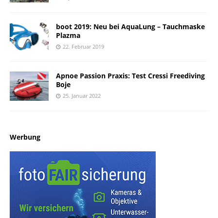
boot 2019: Neu bei AquaLung – Tauchmaske
Plazma
22. Februar 2019
Apnoe Passion Praxis: Test Cressi Freediving
Boje
25. Januar 2022
Werbung