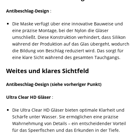
Antibeschlag-Design
:
Die Maske verfügt über eine innovative Bauweise und
eine präzise Montage, bei der Nylon die Gläser
umschließt. Diese Konstruktion verhindert, dass Silikon
während der Produktion auf das Glas übergeht, wodurch
die Bildung von Beschlag reduziert wird. Das sorgt für
eine klare Sicht während des gesamten Tauchgangs.
Weites und klares Sichtfeld
Antibeschlag-Design (siehe vorheriger Punkt)
Ultra Clear HD Gläser
:
Die Ultra Clear HD Gläser bieten optimale Klarheit und
Schärfe unter Wasser. Sie ermöglichen eine präzise
Wahrnehmung von Details – ein entscheidender Vorteil
für das Speerfischen und das Erkunden in der Tiefe.