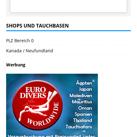
SHOPS UND TAUCHBASEN
PLZ Bereich 0
Kanada / Neufundland
Werbung