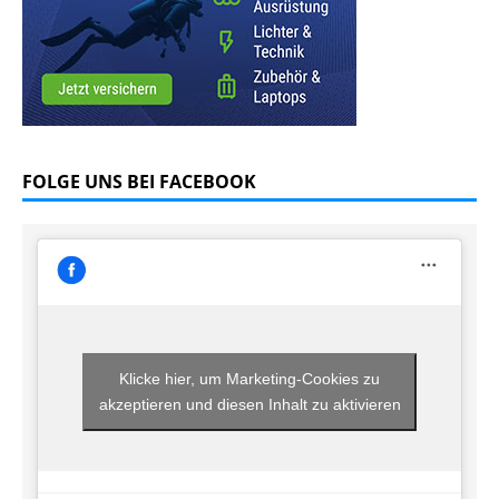
FOLGE UNS BEI FACEBOOK
Klicke hier, um Marketing-Cookies zu
akzeptieren und diesen Inhalt zu aktivieren