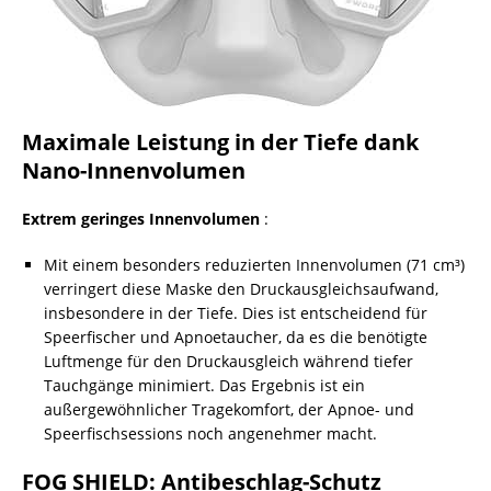
Maximale Leistung in der Tiefe dank
Nano-Innenvolumen
Extrem geringes Innenvolumen
:
Mit einem besonders reduzierten Innenvolumen (71 cm³)
verringert diese Maske den Druckausgleichsaufwand,
insbesondere in der Tiefe. Dies ist entscheidend für
Speerfischer und Apnoetaucher, da es die benötigte
Luftmenge für den Druckausgleich während tiefer
Tauchgänge minimiert. Das Ergebnis ist ein
außergewöhnlicher Tragekomfort, der Apnoe- und
Speerfischsessions noch angenehmer macht.
FOG SHIELD: Antibeschlag-Schutz