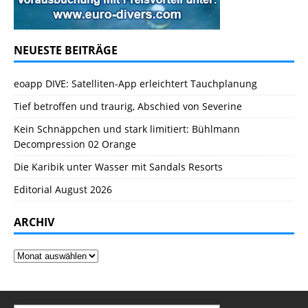
NEUESTE BEITRÄGE
eoapp DIVE: Satelliten-App erleichtert Tauchplanung
Tief betroffen und traurig, Abschied von Severine
Kein Schnäppchen und stark limitiert: Bühlmann
Decompression 02 Orange
Die Karibik unter Wasser mit Sandals Resorts
Editorial August 2026
ARCHIV