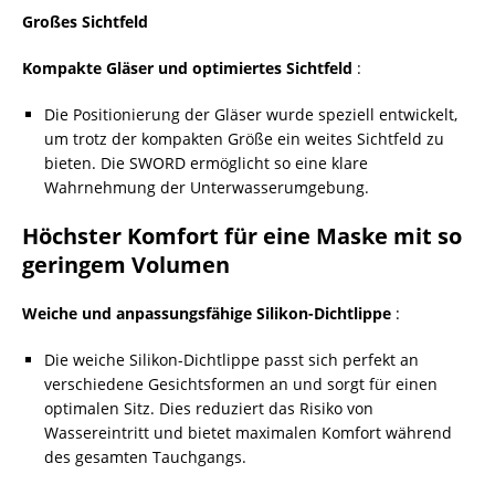
Großes Sichtfeld
Kompakte Gläser und optimiertes Sichtfeld
:
Die Positionierung der Gläser wurde speziell entwickelt,
um trotz der kompakten Größe ein weites Sichtfeld zu
bieten. Die SWORD ermöglicht so eine klare
Wahrnehmung der Unterwasserumgebung.
Höchster Komfort für eine Maske mit so
geringem Volumen
Weiche und anpassungsfähige Silikon-Dichtlippe
:
Die weiche Silikon-Dichtlippe passt sich perfekt an
verschiedene Gesichtsformen an und sorgt für einen
optimalen Sitz. Dies reduziert das Risiko von
Wassereintritt und bietet maximalen Komfort während
des gesamten Tauchgangs.