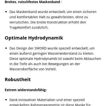
Breites, rutschfestes Maskenband
:
Das Maskenband wurde entwickelt, um einen sicheren
und komfortablen Halt zu gewährleisten, ohne zu
verrutschen. Die breite Konstruktion erhöht den
Tragekomfort zusätzlich.
Optimale Hydrodynamik
Das Design der SWORD wurde speziell entwickelt, um
einen äußerst geringen Wasserwiderstand zu bieten.
Diese optimale Hydrodynamik ist sowohl beim Abtauchen
in die Tiefe als auch bei Bewegungen an der
Wasseroberfläche von Vorteil.
Robustheit
Extrem widerstandsfähig:
Dank innovativer Materialien und einer speziell
entwickelten Rahmengeometrie ist diese Maske für