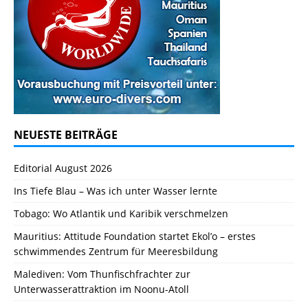
NEUESTE BEITRÄGE
Editorial August 2026
Ins Tiefe Blau – Was ich unter Wasser lernte
Tobago: Wo Atlantik und Karibik verschmelzen
Mauritius: Attitude Foundation startet Ekol’o – erstes
schwimmendes Zentrum für Meeresbildung
Malediven: Vom Thunfischfrachter zur
Unterwasserattraktion im Noonu-Atoll