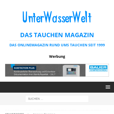
DAS TAUCHEN MAGAZIN
DAS ONLINEMAGAZIN RUND UMS TAUCHEN SEIT 1999
Werbung