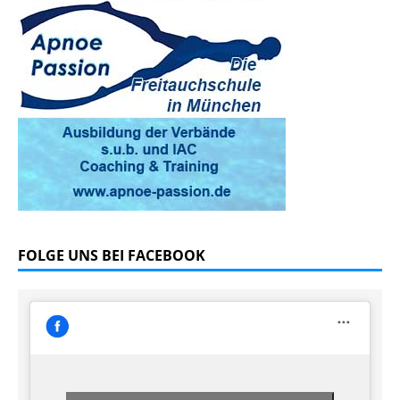
FOLGE UNS BEI FACEBOOK