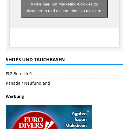
Klicke hier, um Marketing-Cookies zu
akzeptieren und diesen Inhalt zu aktivieren
SHOPS UND TAUCHBASEN
PLZ Bereich 0
Kanada / Neufundland
Werbung