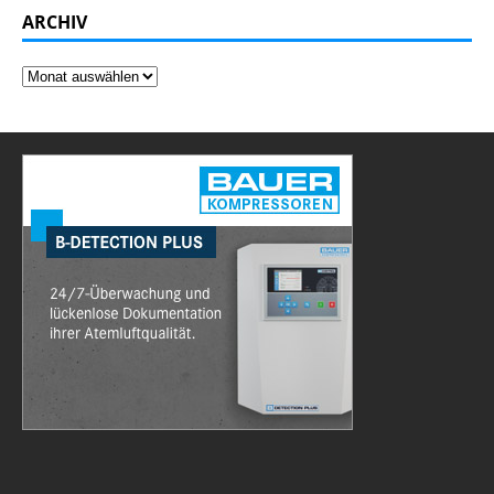
ARCHIV