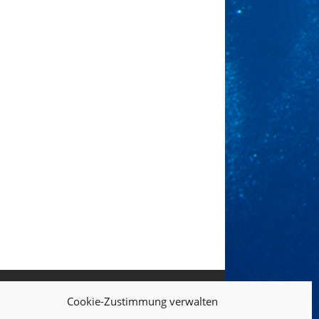
Cookie-Zustimmung verwalten