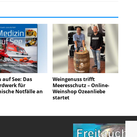
 auf See: Das
Weingenuss trifft
rdwerk für
Meeresschutz – Online-
ische Notfälle an
Weinshop Ozeanliebe
startet