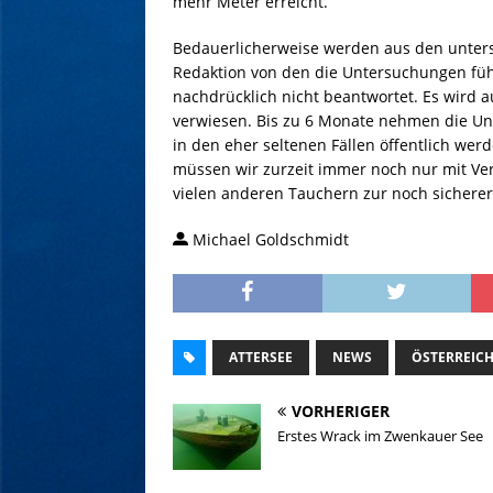
mehr Meter erreicht.
Bedauerlicherweise werden aus den unter
Redaktion von den die Untersuchungen füh
nachdrücklich nicht beantwortet. Es wird a
verwiesen. Bis zu 6 Monate nehmen die Un
in den eher seltenen Fällen öffentlich werd
müssen wir zurzeit immer noch nur mit Ver
vielen anderen Tauchern zur noch sicherer
Michael Goldschmidt
ATTERSEE
NEWS
ÖSTERREIC
VORHERIGER
Erstes Wrack im Zwenkauer See