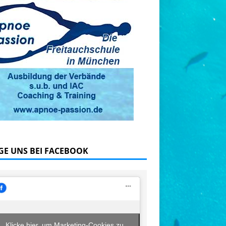
GE UNS BEI FACEBOOK
Klicke hier, um Marketing-Cookies zu