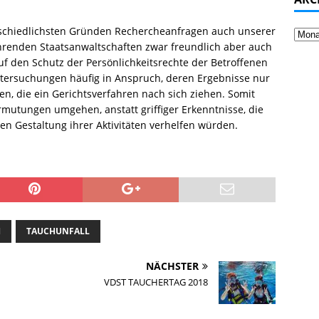
schiedlichsten Gründen Rechercheanfragen auch unserer
renden Staatsanwaltschaften zwar freundlich aber auch
uf den Schutz der Persönlichkeitsrechte der Betroffenen
tersuchungen häufig in Anspruch, deren Ergebnisse nur
en, die ein Gerichtsverfahren nach sich ziehen. Somit
mutungen umgehen, anstatt griffiger Erkenntnisse, die
en Gestaltung ihrer Aktivitäten verhelfen würden.
H
TAUCHUNFALL
NÄCHSTER
VDST TAUCHERTAG 2018