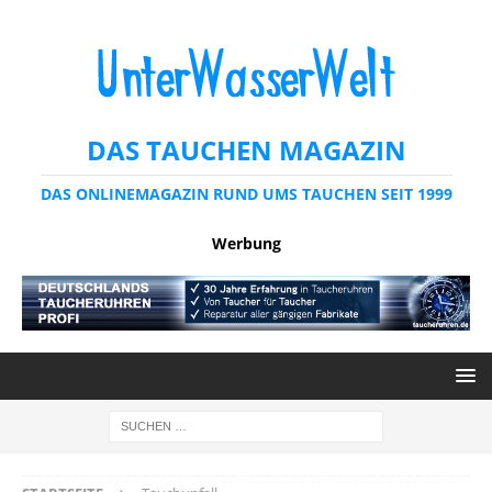
DAS TAUCHEN MAGAZIN
DAS ONLINEMAGAZIN RUND UMS TAUCHEN SEIT 1999
Werbung