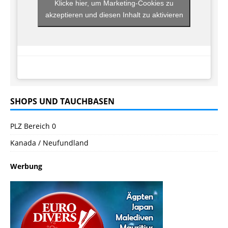
Klicke hier, um Marketing-Cookies zu
akzeptieren und diesen Inhalt zu aktivieren
SHOPS UND TAUCHBASEN
PLZ Bereich 0
Kanada / Neufundland
Werbung