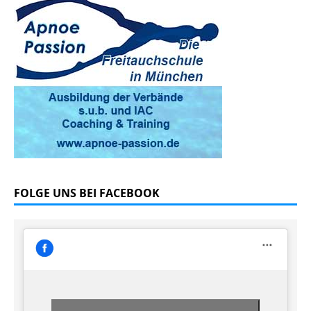
FOLGE UNS BEI FACEBOOK