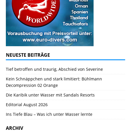
NEUESTE BEITRÄGE
Tief betroffen und traurig, Abschied von Severine
Kein Schnäppchen und stark limitiert: Bühlmann
Decompression 02 Orange
Die Karibik unter Wasser mit Sandals Resorts
Editorial August 2026
Ins Tiefe Blau – Was ich unter Wasser lernte
ARCHIV