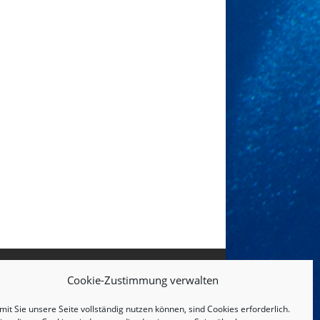
Cookie-Zustimmung verwalten
it Sie unsere Seite vollständig nutzen können, sind Cookies erforderlich.