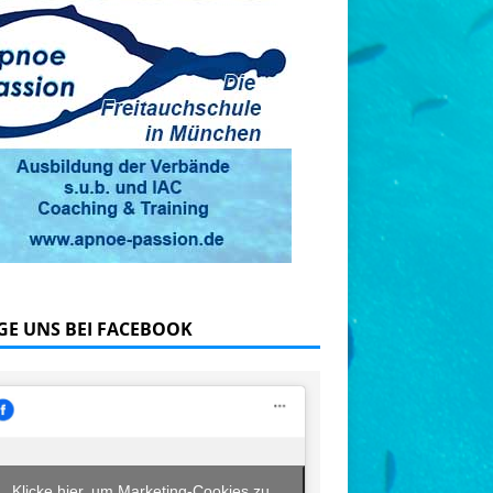
GE UNS BEI FACEBOOK
Klicke hier, um Marketing-Cookies zu