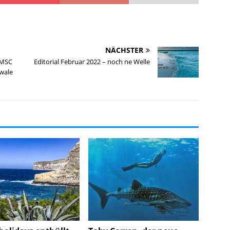
NÄCHSTER
 MSC
Editorial Februar 2022 – noch ne Welle
wale