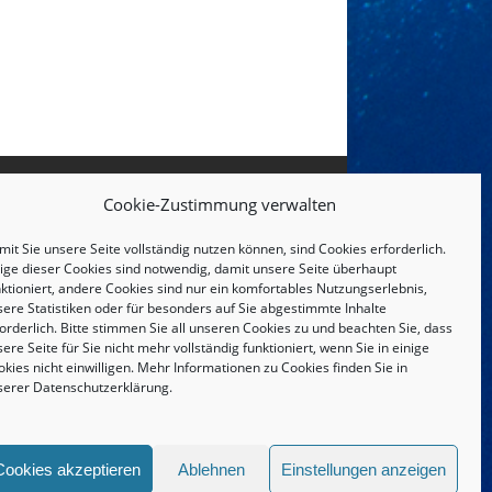
Cookie-Zustimmung verwalten
it Sie unsere Seite vollständig nutzen können, sind Cookies erforderlich.
nige dieser Cookies sind notwendig, damit unsere Seite überhaupt
ktioniert, andere Cookies sind nur ein komfortables Nutzungserlebnis,
sere Statistiken oder für besonders auf Sie abgestimmte Inhalte
orderlich. Bitte stimmen Sie all unseren Cookies zu und beachten Sie, dass
ere Seite für Sie nicht mehr vollständig funktioniert, wenn Sie in einige
kies nicht einwilligen. Mehr Informationen zu Cookies finden Sie in
serer
Datenschutzerklärung
.
IMPRESSUM UND DATENSCHUTZERKLÄRUNG
Cookies akzeptieren
Ablehnen
Einstellungen anzeigen