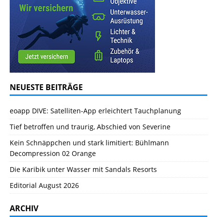
NEUESTE BEITRÄGE
eoapp DIVE: Satelliten-App erleichtert Tauchplanung
Tief betroffen und traurig, Abschied von Severine
Kein Schnäppchen und stark limitiert: Bühlmann
Decompression 02 Orange
Die Karibik unter Wasser mit Sandals Resorts
Editorial August 2026
ARCHIV