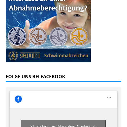
FOLGE UNS BEI FACEBOOK
Klicke hier, um Marketing-Cookies zu