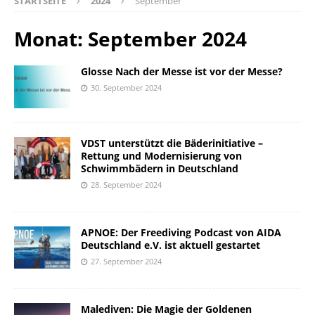
STARTSEITE
2024
September
Monat:
September 2024
Glosse Nach der Messe ist vor der Messe?
30. September 2024
VDST unterstützt die Bäderinitiative –
Rettung und Modernisierung von
Schwimmbädern in Deutschland
28. September 2024
APNOE: Der Freediving Podcast von AIDA
Deutschland e.V. ist aktuell gestartet
27. September 2024
Malediven: Die Magie der Goldenen