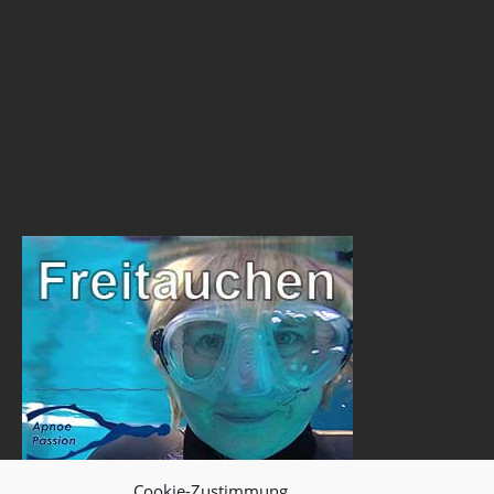
Cookie-Zustimmung