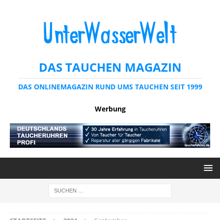
DAS TAUCHEN MAGAZIN
DAS ONLINEMAGAZIN RUND UMS TAUCHEN SEIT 1999
Werbung