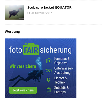
Scubapro Jacket EQUATOR
20. Oktober 2017
Werbung