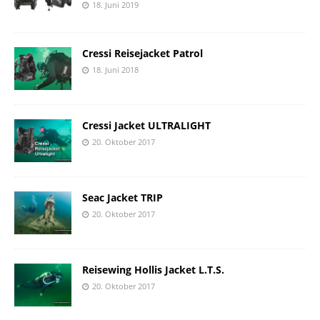
18. Juni 2019
Cressi Reisejacket Patrol
18. Juni 2018
Cressi Jacket ULTRALIGHT
20. Oktober 2017
Seac Jacket TRIP
20. Oktober 2017
Reisewing Hollis Jacket L.T.S.
20. Oktober 2017