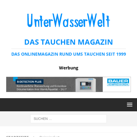
DAS TAUCHEN MAGAZIN
DAS ONLINEMAGAZIN RUND UMS TAUCHEN SEIT 1999
Werbung