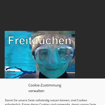
Cookie-Zustimmung
verwalten
Damit Sie unsere Seite vollständig nutzen können, sind Cookies
erforderlich. Einige dieser Cookies sind notwendig, damit unsere Seite