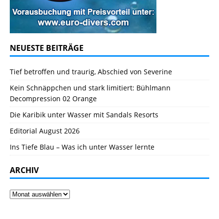
NEUESTE BEITRÄGE
Tief betroffen und traurig, Abschied von Severine
Kein Schnäppchen und stark limitiert: Bühlmann
Decompression 02 Orange
Die Karibik unter Wasser mit Sandals Resorts
Editorial August 2026
Ins Tiefe Blau – Was ich unter Wasser lernte
ARCHIV