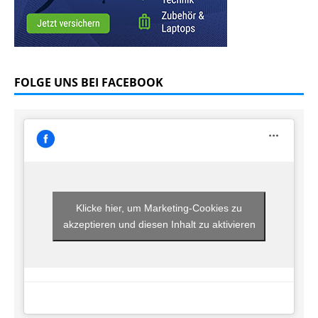
FOLGE UNS BEI FACEBOOK
Klicke hier, um Marketing-Cookies zu
akzeptieren und diesen Inhalt zu aktivieren