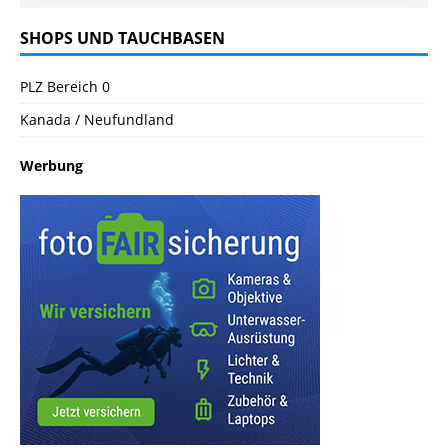
SHOPS UND TAUCHBASEN
PLZ Bereich 0
Kanada / Neufundland
Werbung