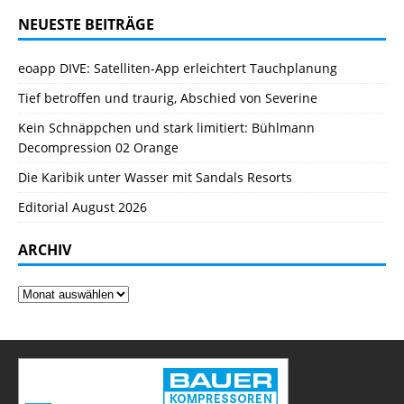
NEUESTE BEITRÄGE
eoapp DIVE: Satelliten-App erleichtert Tauchplanung
Tief betroffen und traurig, Abschied von Severine
Kein Schnäppchen und stark limitiert: Bühlmann
Decompression 02 Orange
Die Karibik unter Wasser mit Sandals Resorts
Editorial August 2026
ARCHIV