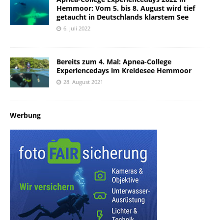
Hemmoor: Vom 5. bis 8. August wird tief
getaucht in Deutschlands klarstem See
6. Juli 2022
Bereits zum 4. Mal: Apnea-College
Experiencedays im Kreidesee Hemmoor
28. August 2021
Werbung