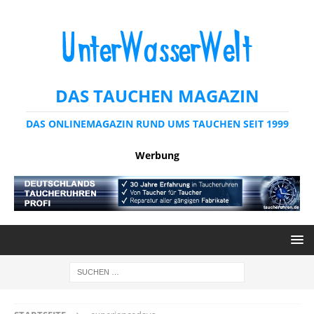
DAS TAUCHEN MAGAZIN
DAS ONLINEMAGAZIN RUND UMS TAUCHEN SEIT 1999
Werbung