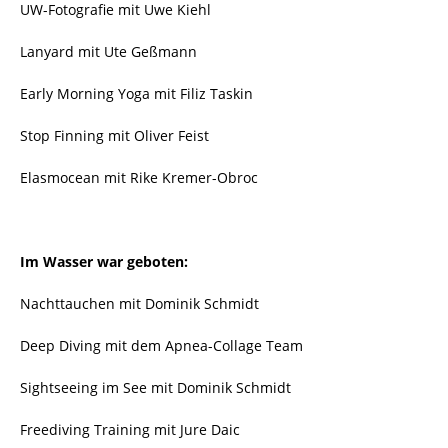
UW-Fotografie mit Uwe Kiehl
Lanyard mit Ute Geßmann
Early Morning Yoga mit Filiz Taskin
Stop Finning mit Oliver Feist
Elasmocean mit Rike Kremer-Obroc
Im Wasser war geboten:
Nachttauchen mit Dominik Schmidt
Deep Diving mit dem Apnea-Collage Team
Sightseeing im See mit Dominik Schmidt
Freediving Training mit Jure Daic