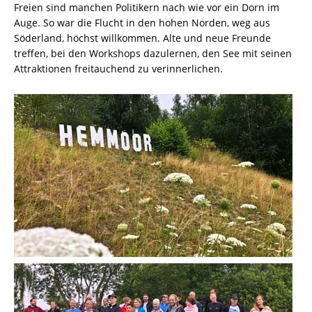
Freien sind manchen Politikern nach wie vor ein Dorn im
Auge. So war die Flucht in den hohen Norden, weg aus
Söderland, höchst willkommen. Alte und neue Freunde
treffen, bei den Workshops dazulernen, den See mit seinen
Attraktionen freitauchend zu verinnerlichen.