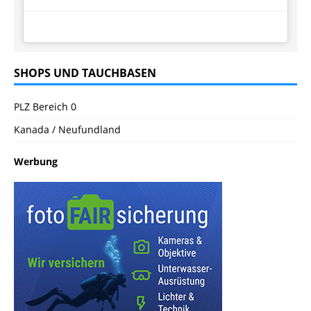
SHOPS UND TAUCHBASEN
PLZ Bereich 0
Kanada / Neufundland
Werbung