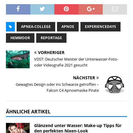
APNEA-COLLEGE
APNOE
EXPERIENCEDAYS
HEMMOOR
REPORTAGE
VORHERIGER
VDST: Deutscher Meister der Unterwasser-Foto-
oder Videografie 2021 gesucht
NÄCHSTER
Gewagtes Design oder ins Schwarze getroffen –
Falcon C4 Apnoemaske Pirate
ÄHNLICHE ARTIKEL
Glänzend unter Wasser: Make-up Tipps für
den perfekten Nixen-Look