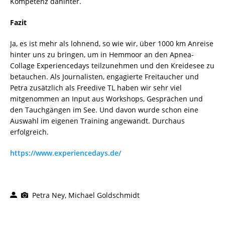
Kompetenz dahinter.
Fazit
Ja, es ist mehr als lohnend, so wie wir, über 1000 km Anreise
hinter uns zu bringen, um in Hemmoor an den Apnea-
Collage Experiencedays teilzunehmen und den Kreidesee zu
betauchen. Als Journalisten, engagierte Freitaucher und
Petra zusätzlich als Freedive TL haben wir sehr viel
mitgenommen an Input aus Workshops, Gesprächen und
den Tauchgängen im See. Und davon wurde schon eine
Auswahl im eigenen Training angewandt. Durchaus
erfolgreich.
https://www.experiencedays.de/
Petra Ney, Michael Goldschmidt