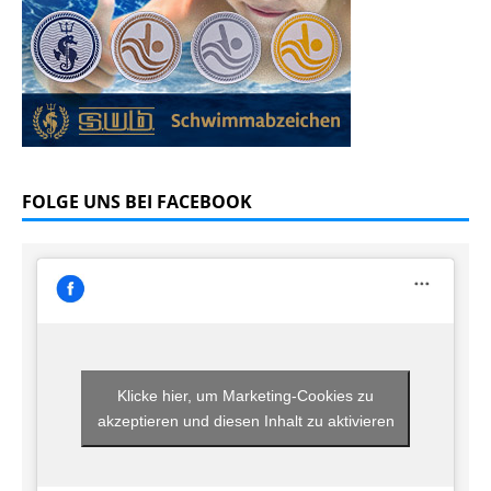
FOLGE UNS BEI FACEBOOK
Klicke hier, um Marketing-Cookies zu
akzeptieren und diesen Inhalt zu aktivieren