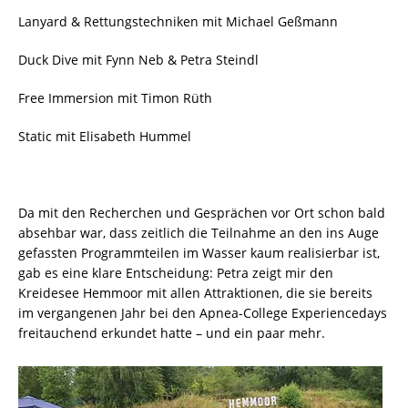
Lanyard & Rettungstechniken mit Michael Geßmann
Duck Dive mit Fynn Neb & Petra Steindl
Free Immersion mit Timon Rüth
Static mit Elisabeth Hummel
Da mit den Recherchen und Gesprächen vor Ort schon bald
absehbar war, dass zeitlich die Teilnahme an den ins Auge
gefassten Programmteilen im Wasser kaum realisierbar ist,
gab es eine klare Entscheidung: Petra zeigt mir den
Kreidesee Hemmoor mit allen Attraktionen, die sie bereits
im vergangenen Jahr bei den Apnea-College Experiencedays
freitauchend erkundet hatte – und ein paar mehr.