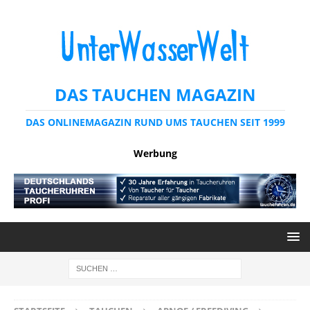
DAS TAUCHEN MAGAZIN
DAS ONLINEMAGAZIN RUND UMS TAUCHEN SEIT 1999
Werbung