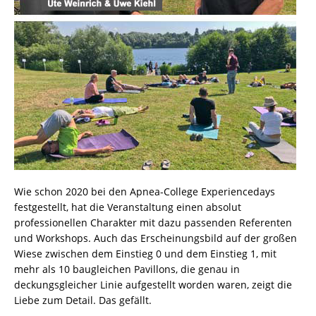
Wie schon 2020 bei den Apnea-College Experiencedays
festgestellt, hat die Veranstaltung einen absolut
professionellen Charakter mit dazu passenden Referenten
und Workshops. Auch das Erscheinungsbild auf der großen
Wiese zwischen dem Einstieg 0 und dem Einstieg 1, mit
mehr als 10 baugleichen Pavillons, die genau in
deckungsgleicher Linie aufgestellt worden waren, zeigt die
Liebe zum Detail. Das gefällt.