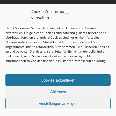
Cookie-Zustimmung
verwalten
Damit Sie unsere Seite vollständig nutzen können, sind Cookies
erforderlich. Einige dieser Cookies sind notwendig, damit unsere Seite
überhaupt funktioniert, andere Cookies sind nur ein komfortables
Nutzungserlebnis, unsere Statistiken oder für besonders auf Sie
abgestimmte Inhalte erforderlich. Bitte stimmen Sie all unseren Cookies
zu und beachten Sie, dass unsere Seite für Sie nicht mehr vollständig
funktioniert, wenn Sie in einige Cookies nicht einwilligen. Mehr
Informationen zu Cookies finden Sie in unserer
Datenschutzerklärung
.
Cookies akzeptieren
Ablehnen
Einstellungen anzeigen