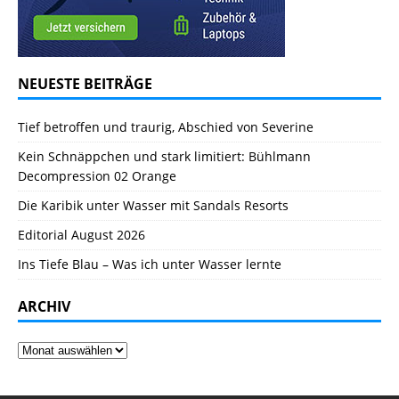
NEUESTE BEITRÄGE
Tief betroffen und traurig, Abschied von Severine
Kein Schnäppchen und stark limitiert: Bühlmann
Decompression 02 Orange
Die Karibik unter Wasser mit Sandals Resorts
Editorial August 2026
Ins Tiefe Blau – Was ich unter Wasser lernte
ARCHIV