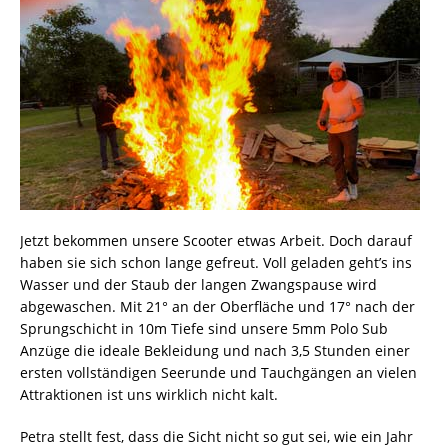
Jetzt bekommen unsere Scooter etwas Arbeit. Doch darauf
haben sie sich schon lange gefreut. Voll geladen geht’s ins
Wasser und der Staub der langen Zwangspause wird
abgewaschen. Mit 21° an der Oberfläche und 17° nach der
Sprungschicht in 10m Tiefe sind unsere 5mm Polo Sub
Anzüge die ideale Bekleidung und nach 3,5 Stunden einer
ersten vollständigen Seerunde und Tauchgängen an vielen
Attraktionen ist uns wirklich nicht kalt.
Petra stellt fest, dass die Sicht nicht so gut sei, wie ein Jahr