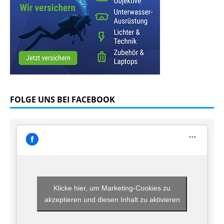
FOLGE UNS BEI FACEBOOK
Klicke hier, um Marketing-Cookies zu
akzeptieren und diesen Inhalt zu aktivieren