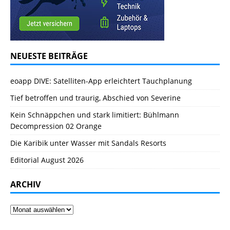
NEUESTE BEITRÄGE
eoapp DIVE: Satelliten-App erleichtert Tauchplanung
Tief betroffen und traurig, Abschied von Severine
Kein Schnäppchen und stark limitiert: Bühlmann
Decompression 02 Orange
Die Karibik unter Wasser mit Sandals Resorts
Editorial August 2026
ARCHIV