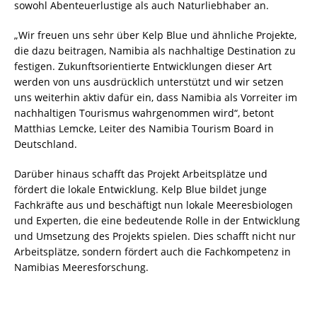
sowohl Abenteuerlustige als auch Naturliebhaber an.
„Wir freuen uns sehr über Kelp Blue und ähnliche Projekte,
die dazu beitragen, Namibia als nachhaltige Destination zu
festigen. Zukunftsorientierte Entwicklungen dieser Art
werden von uns ausdrücklich unterstützt und wir setzen
uns weiterhin aktiv dafür ein, dass Namibia als Vorreiter im
nachhaltigen Tourismus wahrgenommen wird“, betont
Matthias Lemcke, Leiter des Namibia Tourism Board in
Deutschland.
Darüber hinaus schafft das Projekt Arbeitsplätze und
fördert die lokale Entwicklung. Kelp Blue bildet junge
Fachkräfte aus und beschäftigt nun lokale Meeresbiologen
und Experten, die eine bedeutende Rolle in der Entwicklung
und Umsetzung des Projekts spielen. Dies schafft nicht nur
Arbeitsplätze, sondern fördert auch die Fachkompetenz in
Namibias Meeresforschung.