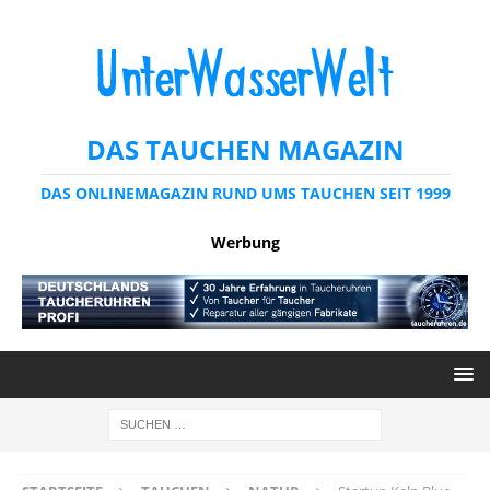
DAS TAUCHEN MAGAZIN
DAS ONLINEMAGAZIN RUND UMS TAUCHEN SEIT 1999
Werbung