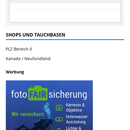
SHOPS UND TAUCHBASEN
PLZ Bereich 0
Kanada / Neufundland
Werbung