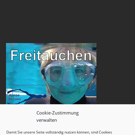
Cookie-Zustimmung
verwalten
Damit Sie unsere Seite vollständig nutzen können, sind Cookies