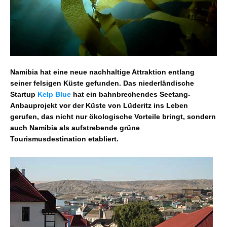
Namibia hat eine neue nachhaltige Attraktion entlang
seiner felsigen Küste gefunden. Das niederländische
Startup
Kelp Blue
hat ein
bahnbrechendes Seetang-
Anbauprojekt
vor der Küste von Lüderitz ins Leben
gerufen, das nicht nur ökologische Vorteile bringt, sondern
auch Namibia als aufstrebende grüne
Tourismusdestination etabliert.