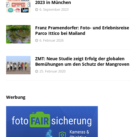
2023 in München
6. September 2023
Franz Pramendorfer: Foto- und Erlebnisreise
Parco Ittico bei Mailand
6. Februar 2026
ZMT: Neue Studie zeigt Erfolg der globalen
Bemühungen um den Schutz der Mangroven
25. Februar 2020
Werbung