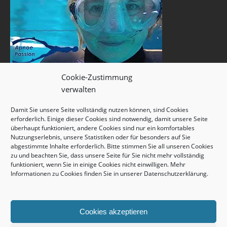
Cookie-Zustimmung
verwalten
Damit Sie unsere Seite vollständig nutzen können, sind Cookies
erforderlich. Einige dieser Cookies sind notwendig, damit unsere Seite
überhaupt funktioniert, andere Cookies sind nur ein komfortables
Nutzungserlebnis, unsere Statistiken oder für besonders auf Sie
abgestimmte Inhalte erforderlich. Bitte stimmen Sie all unseren Cookies
zu und beachten Sie, dass unsere Seite für Sie nicht mehr vollständig
funktioniert, wenn Sie in einige Cookies nicht einwilligen. Mehr
Informationen zu Cookies finden Sie in unserer
Datenschutzerklärung
.
Cookies akzeptieren