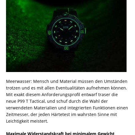
Meerwasser: Mensch und Material müssen den Umständen
trotzen und es mit allen Eventualitäten aufnehmen können.
Mit exakt diesem Anforderungsprofil entwarf traser die
neue P99 T Tactical, und schuf durch die Wahl der
verwendeten Materialien und integrierten Funktionen einen
Zeitmesser, der jeden Härtetest im wahrsten Sinne mit
Leichtigkeit meistert.
Maximale Widerstandskraft bei minimalem Gewicht