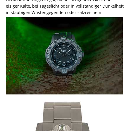
eisiger Kälte, bei Tageslicht oder in vollständiger Dunkelheit,
in staubigen
Wüstengegenden oder salzreichem