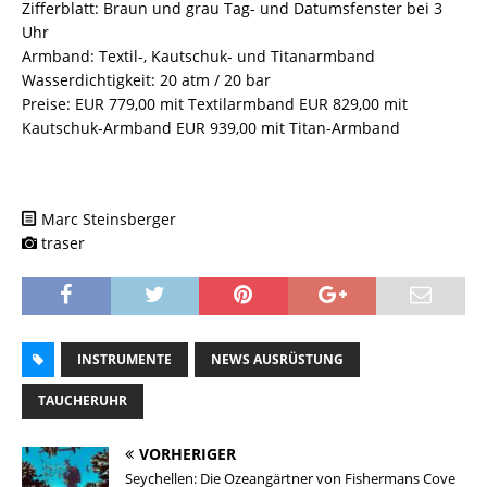
Zifferblatt: Braun und grau Tag- und Datumsfenster bei 3
Uhr
Armband: Textil-, Kautschuk- und Titanarmband
Wasserdichtigkeit: 20 atm / 20 bar
Preise: EUR 779,00 mit Textilarmband EUR 829,00 mit
Kautschuk-Armband EUR 939,00 mit Titan-Armband
Marc Steinsberger
traser
INSTRUMENTE
NEWS AUSRÜSTUNG
TAUCHERUHR
VORHERIGER
Seychellen: Die Ozeangärtner von Fishermans Cove