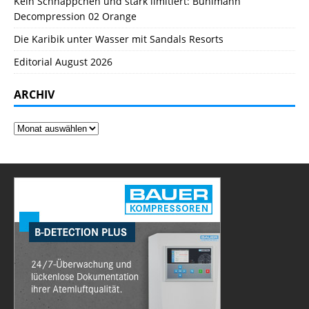
Kein Schnäppchen und stark limitiert: Bühlmann
Decompression 02 Orange
Die Karibik unter Wasser mit Sandals Resorts
Editorial August 2026
ARCHIV