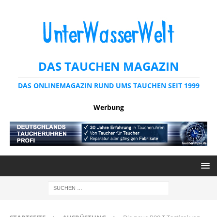
DAS TAUCHEN MAGAZIN
DAS ONLINEMAGAZIN RUND UMS TAUCHEN SEIT 1999
Werbung