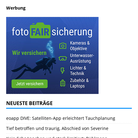
Werbung
NEUESTE BEITRÄGE
eoapp DIVE: Satelliten-App erleichtert Tauchplanung
Tief betroffen und traurig, Abschied von Severine