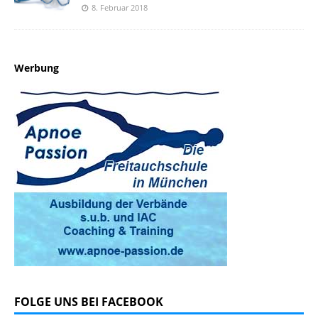
8. Februar 2018
Werbung
FOLGE UNS BEI FACEBOOK