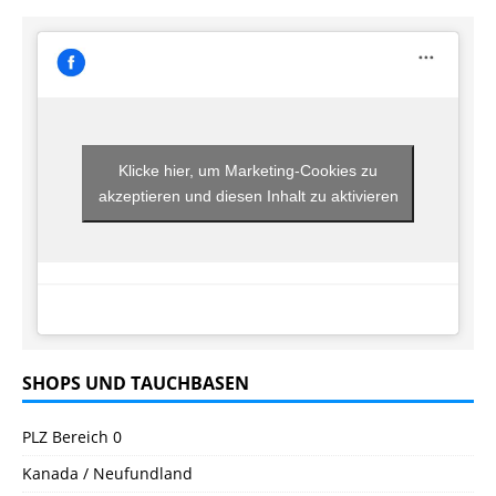
Klicke hier, um Marketing-Cookies zu
akzeptieren und diesen Inhalt zu aktivieren
SHOPS UND TAUCHBASEN
PLZ Bereich 0
Kanada / Neufundland