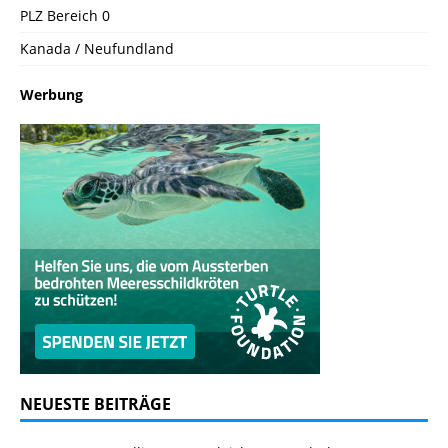
PLZ Bereich 0
Kanada / Neufundland
Werbung
NEUESTE BEITRÄGE