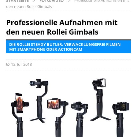
STARTSEITE
FOTO/VIDEO
Professionelle Aufnahmen mit
den neuen Rollei Gimbals
Professionelle Aufnahmen mit
den neuen Rollei Gimbals
DIE ROLLEI STEADY BUTLER: VERWACKLUNGSFREI FILMEN
MIT SMARTPHONE ODER ACTIONCAM
13. Juli 2018