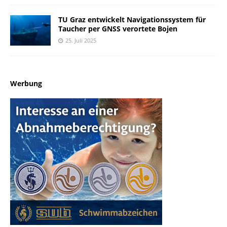
TU Graz entwickelt Navigationssystem für
Taucher per GNSS verortete Bojen
25. Juli 2025
Werbung