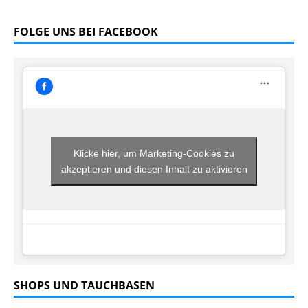
FOLGE UNS BEI FACEBOOK
Klicke hier, um Marketing-Cookies zu
akzeptieren und diesen Inhalt zu aktivieren
SHOPS UND TAUCHBASEN