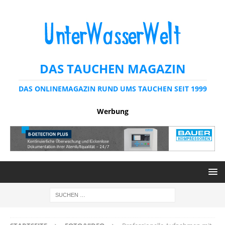
DAS TAUCHEN MAGAZIN
DAS ONLINEMAGAZIN RUND UMS TAUCHEN SEIT 1999
Werbung