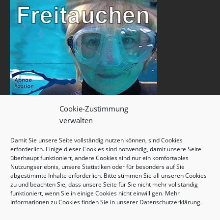
Cookie-Zustimmung
verwalten
Damit Sie unsere Seite vollständig nutzen können, sind Cookies
erforderlich. Einige dieser Cookies sind notwendig, damit unsere Seite
überhaupt funktioniert, andere Cookies sind nur ein komfortables
Nutzungserlebnis, unsere Statistiken oder für besonders auf Sie
abgestimmte Inhalte erforderlich. Bitte stimmen Sie all unseren Cookies
zu und beachten Sie, dass unsere Seite für Sie nicht mehr vollständig
funktioniert, wenn Sie in einige Cookies nicht einwilligen. Mehr
Informationen zu Cookies finden Sie in unserer
Datenschutzerklärung
.