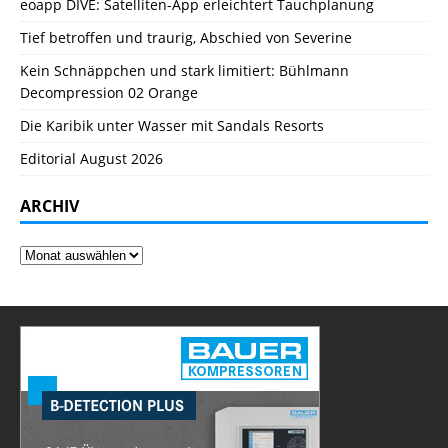
eoapp DIVE: Satelliten-App erleichtert Tauchplanung
Tief betroffen und traurig, Abschied von Severine
Kein Schnäppchen und stark limitiert: Bühlmann
Decompression 02 Orange
Die Karibik unter Wasser mit Sandals Resorts
Editorial August 2026
ARCHIV