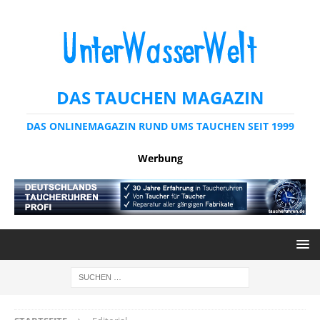
DAS TAUCHEN MAGAZIN
DAS ONLINEMAGAZIN RUND UMS TAUCHEN SEIT 1999
Werbung