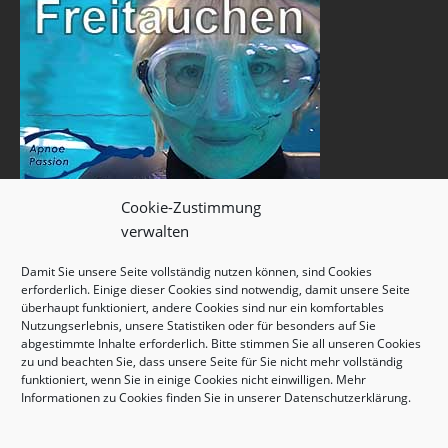
Cookie-Zustimmung
verwalten
Damit Sie unsere Seite vollständig nutzen können, sind Cookies
erforderlich. Einige dieser Cookies sind notwendig, damit unsere Seite
überhaupt funktioniert, andere Cookies sind nur ein komfortables
Nutzungserlebnis, unsere Statistiken oder für besonders auf Sie
abgestimmte Inhalte erforderlich. Bitte stimmen Sie all unseren Cookies
zu und beachten Sie, dass unsere Seite für Sie nicht mehr vollständig
funktioniert, wenn Sie in einige Cookies nicht einwilligen. Mehr
Informationen zu Cookies finden Sie in unserer
Datenschutzerklärung
.