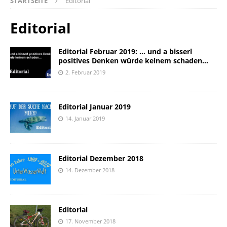
STARTSEITE
Editorial
Editorial
Editorial Februar 2019: … und a bisserl
positives Denken würde keinem schaden…
2. Februar 2019
Editorial Januar 2019
14. Januar 2019
Editorial Dezember 2018
14. Dezember 2018
Editorial
17. November 2018