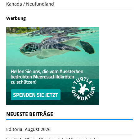
Kanada / Neufundland
Werbung
NEUESTE BEITRÄGE
Editorial August 2026