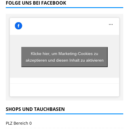
FOLGE UNS BEI FACEBOOK
Klicke hier, um Marketing-Cookies zu
akzeptieren und diesen Inhalt zu aktivieren
SHOPS UND TAUCHBASEN
PLZ Bereich 0