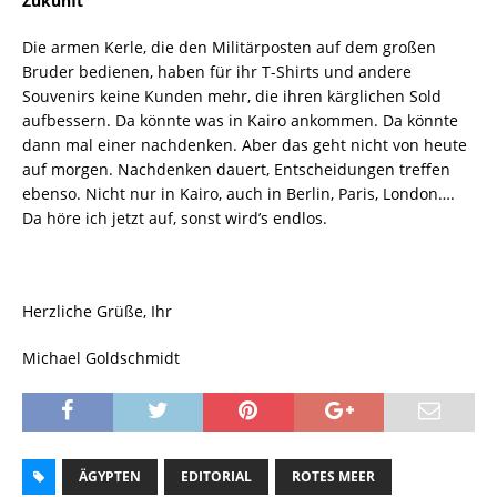
Zukunft
Die armen Kerle, die den Militärposten auf dem großen
Bruder bedienen, haben für ihr T-Shirts und andere
Souvenirs keine Kunden mehr, die ihren kärglichen Sold
aufbessern. Da könnte was in Kairo ankommen. Da könnte
dann mal einer nachdenken. Aber das geht nicht von heute
auf morgen. Nachdenken dauert, Entscheidungen treffen
ebenso. Nicht nur in Kairo, auch in Berlin, Paris, London….
Da höre ich jetzt auf, sonst wird’s endlos.
Herzliche Grüße, Ihr
Michael Goldschmidt
ÄGYPTEN
EDITORIAL
ROTES MEER