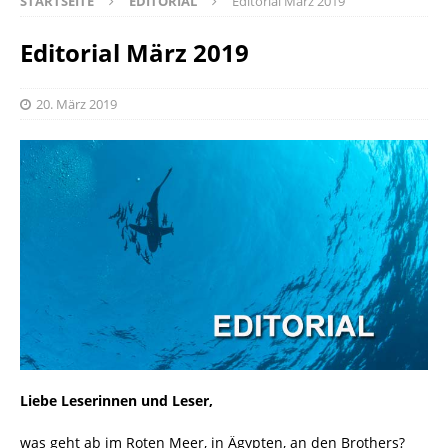
STARTSEITE
EDITORIAL
Editorial März 2019
Editorial März 2019
20. März 2019
Liebe Leserinnen und Leser,
was geht ab im Roten Meer, in Ägypten, an den Brothers?