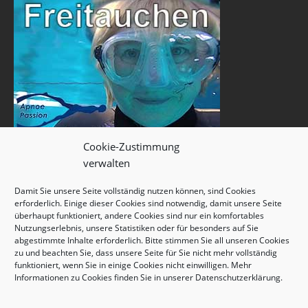
Cookie-Zustimmung
verwalten
Damit Sie unsere Seite vollständig nutzen können, sind Cookies
erforderlich. Einige dieser Cookies sind notwendig, damit unsere Seite
überhaupt funktioniert, andere Cookies sind nur ein komfortables
Nutzungserlebnis, unsere Statistiken oder für besonders auf Sie
abgestimmte Inhalte erforderlich. Bitte stimmen Sie all unseren Cookies
zu und beachten Sie, dass unsere Seite für Sie nicht mehr vollständig
funktioniert, wenn Sie in einige Cookies nicht einwilligen. Mehr
Informationen zu Cookies finden Sie in unserer
Datenschutzerklärung
.