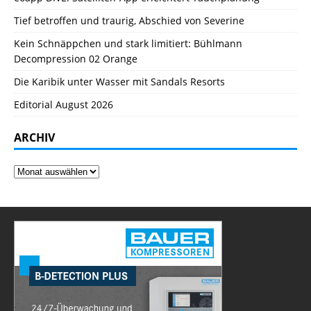
Tief betroffen und traurig, Abschied von Severine
Kein Schnäppchen und stark limitiert: Bühlmann
Decompression 02 Orange
Die Karibik unter Wasser mit Sandals Resorts
Editorial August 2026
ARCHIV