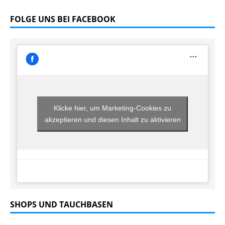
FOLGE UNS BEI FACEBOOK
Klicke hier, um Marketing-Cookies zu
akzeptieren und diesen Inhalt zu aktivieren
SHOPS UND TAUCHBASEN