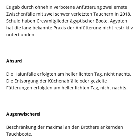
Es gab durch ohnehin verbotene Anfütterung zwei ernste
Zwischenfälle mit zwei schwer verletzten Tauchern in 2018.
Schuld haben Crewmitglieder ägyptischer Boote. Ägypten
hat die lang bekannte Praxis der Anfütterung nicht restriktiv
unterbunden.
Absurd
Die Haiunfälle erfolgten am heller lichten Tag, nicht nachts.
Die Entsorgung der Küchenabfälle oder gezielte
Fütterungen erfolgten am heller lichten Tag, nicht nachts.
Augenwischerei
Beschränkung der maximal an den Brothers ankernden
Tauchboote.