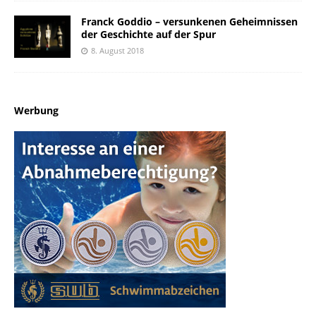
Franck Goddio – versunkenen Geheimnissen
der Geschichte auf der Spur
8. August 2018
Werbung