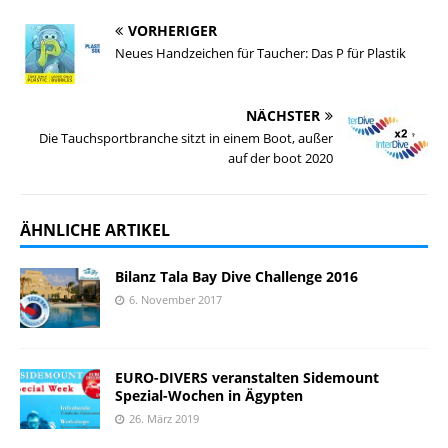
VORHERIGER
Neues Handzeichen für Taucher: Das P für Plastik
NÄCHSTER
Die Tauchsportbranche sitzt in einem Boot, außer
auf der boot 2020
ÄHNLICHE ARTIKEL
Bilanz Tala Bay Dive Challenge 2016
6. November 2017
EURO-DIVERS veranstalten Sidemount
Spezial-Wochen in Ägypten
26. März 2019