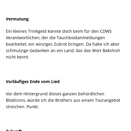
Vermutung
Ein kleines Trinkgeld könnte doch beim für den CDWS
Verantwortlichen, der die Tauchbootanmeldungen
bearbeitet, ein winziges Zubrot bringen. Da habe ich aber
schmutzige Gedanken an ein Land, das das Wort Bakshish
nicht kennt.
Vorläufiges Ende vom Lied
Vor dem Hintergrund dieses ganzen behördlichen
Blödsinns, würde ich die Brothers aus einem Tourangebot
streichen. Punkt.