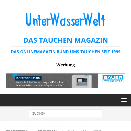
DAS TAUCHEN MAGAZIN
DAS ONLINEMAGAZIN RUND UMS TAUCHEN SEIT 1999
Werbung