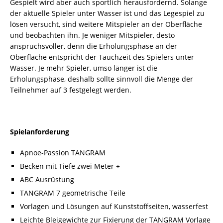
Gespielt wird aber auch sportlich herausfordernd. Solange
der aktuelle Spieler unter Wasser ist und das Legespiel zu
lösen versucht, sind weitere Mitspieler an der Oberfläche
und beobachten ihn. Je weniger Mitspieler, desto
anspruchsvoller, denn die Erholungsphase an der
Oberfläche entspricht der Tauchzeit des Spielers unter
Wasser. Je mehr Spieler, umso länger ist die
Erholungsphase, deshalb sollte sinnvoll die Menge der
Teilnehmer auf 3 festgelegt werden.
Spielanforderung
Apnoe-Passion TANGRAM
Becken mit Tiefe zwei Meter +
ABC Ausrüstung
TANGRAM 7 geometrische Teile
Vorlagen und Lösungen auf Kunststoffseiten, wasserfest
Leichte Bleigewichte zur Fixierung der TANGRAM Vorlage