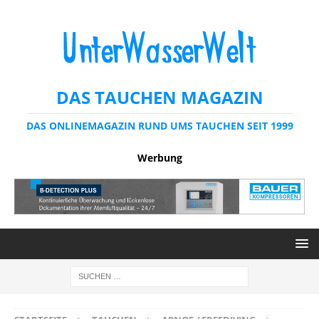
DAS TAUCHEN MAGAZIN
DAS ONLINEMAGAZIN RUND UMS TAUCHEN SEIT 1999
Werbung