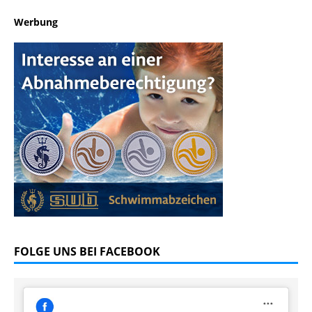
Werbung
FOLGE UNS BEI FACEBOOK