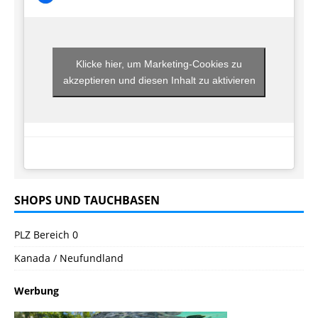
Klicke hier, um Marketing-Cookies zu
akzeptieren und diesen Inhalt zu aktivieren
SHOPS UND TAUCHBASEN
PLZ Bereich 0
Kanada / Neufundland
Werbung