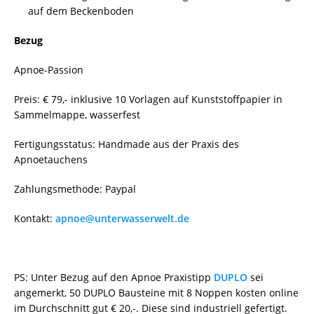
auf dem Beckenboden
Bezug
Apnoe-Passion
Preis: € 79,- inklusive 10 Vorlagen auf Kunststoffpapier in
Sammelmappe, wasserfest
Fertigungsstatus: Handmade aus der Praxis des
Apnoetauchens
Zahlungsmethode: Paypal
Kontakt:
apnoe@unterwasserwelt.de
PS: Unter Bezug auf den Apnoe Praxistipp
DUPLO
sei
angemerkt, 50 DUPLO Bausteine mit 8 Noppen kosten online
im Durchschnitt gut € 20,-. Diese sind industriell gefertigt.