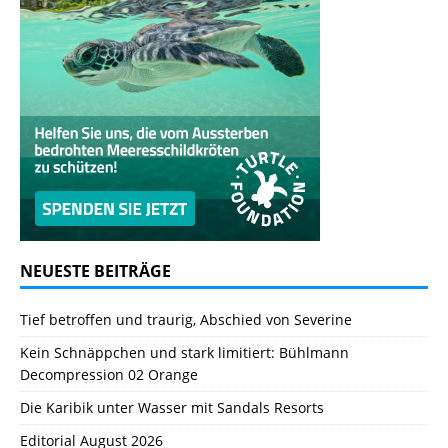
NEUESTE BEITRÄGE
Tief betroffen und traurig, Abschied von Severine
Kein Schnäppchen und stark limitiert: Bühlmann
Decompression 02 Orange
Die Karibik unter Wasser mit Sandals Resorts
Editorial August 2026