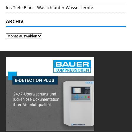
Ins Tiefe Blau – Was ich unter Wasser lernte
ARCHIV