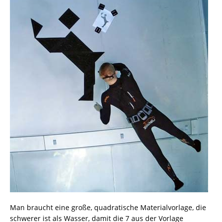
Man braucht eine große, quadratische Materialvorlage, die
schwerer ist als Wasser, damit die 7 aus der Vorlage