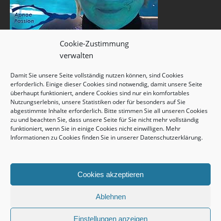
Cookie-Zustimmung
verwalten
Damit Sie unsere Seite vollständig nutzen können, sind Cookies
erforderlich. Einige dieser Cookies sind notwendig, damit unsere Seite
überhaupt funktioniert, andere Cookies sind nur ein komfortables
Nutzungserlebnis, unsere Statistiken oder für besonders auf Sie
abgestimmte Inhalte erforderlich. Bitte stimmen Sie all unseren Cookies
zu und beachten Sie, dass unsere Seite für Sie nicht mehr vollständig
funktioniert, wenn Sie in einige Cookies nicht einwilligen. Mehr
Informationen zu Cookies finden Sie in unserer
Datenschutzerklärung
.
Cookies akzeptieren
Ablehnen
Einstellungen anzeigen