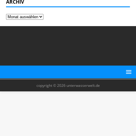
ARCHIV
copyright © 2026 unterwasserwelt.de