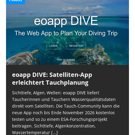
eoapp DIVE: Satelliten-App
erleichtert Tauchplanung
Sichttiefe, Algen, Wellen: eoapp DIVE liefert
Taucherinnen und Tauchern Wasserqualitätsdaten
direkt vom Satelliten. Die Tauch-Community kann die
neue App noch bis Ende November 2026 kostenlos
testen und so zu einem ESA-Forschungsprojekt
beitragen. Sichttiefe, Algenkonzentration,
Wassertemperatur
[...]