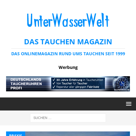
DAS TAUCHEN MAGAZIN
DAS ONLINEMAGAZIN RUND UMS TAUCHEN SEIT 1999
Werbung
PRAXIS
P