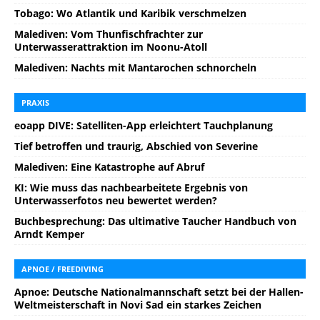
Tobago: Wo Atlantik und Karibik verschmelzen
Malediven: Vom Thunfischfrachter zur
Unterwasserattraktion im Noonu-Atoll
Malediven: Nachts mit Mantarochen schnorcheln
PRAXIS
eoapp DIVE: Satelliten-App erleichtert Tauchplanung
Tief betroffen und traurig, Abschied von Severine
Malediven: Eine Katastrophe auf Abruf
KI: Wie muss das nachbearbeitete Ergebnis von
Unterwasserfotos neu bewertet werden?
Buchbesprechung: Das ultimative Taucher Handbuch von
Arndt Kemper
APNOE / FREEDIVING
Apnoe: Deutsche Nationalmannschaft setzt bei der Hallen-
Weltmeisterschaft in Novi Sad ein starkes Zeichen