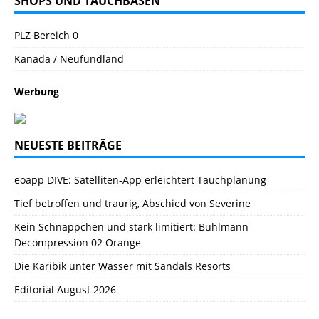
SHOPS UND TAUCHBASEN
PLZ Bereich 0
Kanada / Neufundland
Werbung
NEUESTE BEITRÄGE
eoapp DIVE: Satelliten-App erleichtert Tauchplanung
Tief betroffen und traurig, Abschied von Severine
Kein Schnäppchen und stark limitiert: Bühlmann
Decompression 02 Orange
Die Karibik unter Wasser mit Sandals Resorts
Editorial August 2026