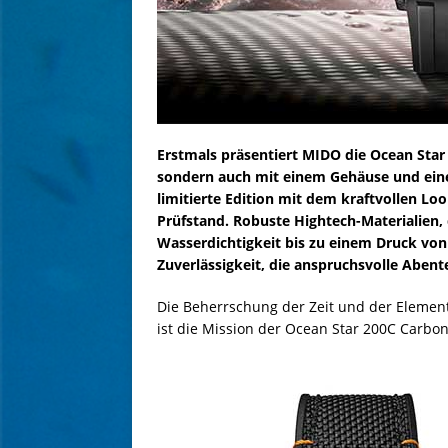
Erstmals präsentiert MIDO die Ocean Star
sondern auch mit einem Gehäuse und eine
limitierte Edition mit dem kraftvollen Loo
Prüfstand. Robuste Hightech-Materialien,
Wasserdichtigkeit bis zu einem Druck von
Zuverlässigkeit, die anspruchsvolle Aben
Die Beherrschung der Zeit und der Elemen
ist die Mission der Ocean Star 200C Carbon