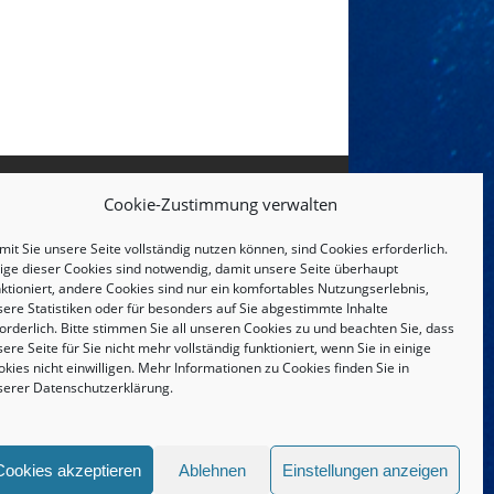
Cookie-Zustimmung verwalten
it Sie unsere Seite vollständig nutzen können, sind Cookies erforderlich.
nige dieser Cookies sind notwendig, damit unsere Seite überhaupt
ktioniert, andere Cookies sind nur ein komfortables Nutzungserlebnis,
sere Statistiken oder für besonders auf Sie abgestimmte Inhalte
orderlich. Bitte stimmen Sie all unseren Cookies zu und beachten Sie, dass
ere Seite für Sie nicht mehr vollständig funktioniert, wenn Sie in einige
kies nicht einwilligen. Mehr Informationen zu Cookies finden Sie in
serer
Datenschutzerklärung
.
IMPRESSUM UND DATENSCHUTZERKLÄRUNG
Cookies akzeptieren
Ablehnen
Einstellungen anzeigen