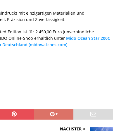
indruckt mit einzigartigen Materialien und
it, Präzision und Zuverlässigkeit.
ed Edition ist für 2.450,00 Euro (unverbindliche
IDO Online-Shop erhältlich unter
Mido Ocean Star 200C
 Deutschland (midowatches.com)
NÄCHSTER