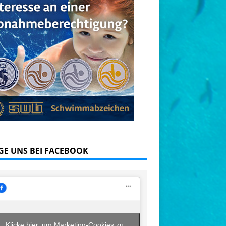
GE UNS BEI FACEBOOK
Klicke hier, um Marketing-Cookies zu