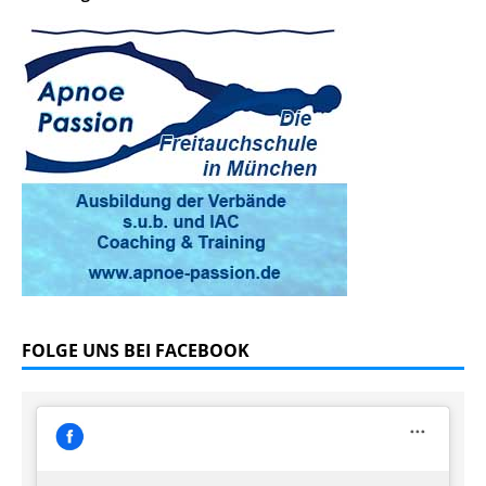
FOLGE UNS BEI FACEBOOK