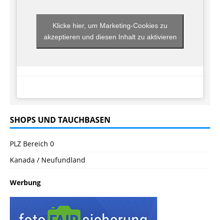
Klicke hier, um Marketing-Cookies zu
akzeptieren und diesen Inhalt zu aktivieren
SHOPS UND TAUCHBASEN
PLZ Bereich 0
Kanada / Neufundland
Werbung