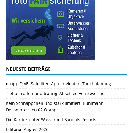
NEUESTE BEITRÄGE
eoapp DIVE: Satelliten-App erleichtert Tauchplanung
Tief betroffen und traurig, Abschied von Severine
Kein Schnäppchen und stark limitiert: Bühlmann
Decompression 02 Orange
Die Karibik unter Wasser mit Sandals Resorts
Editorial August 2026