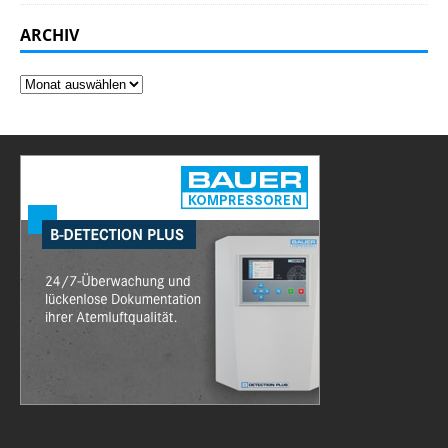
ARCHIV