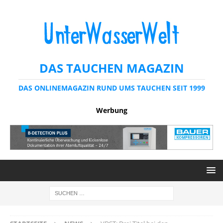
DAS TAUCHEN MAGAZIN
DAS ONLINEMAGAZIN RUND UMS TAUCHEN SEIT 1999
Werbung