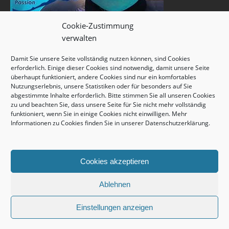
Cookie-Zustimmung
verwalten
Damit Sie unsere Seite vollständig nutzen können, sind Cookies
erforderlich. Einige dieser Cookies sind notwendig, damit unsere Seite
überhaupt funktioniert, andere Cookies sind nur ein komfortables
Nutzungserlebnis, unsere Statistiken oder für besonders auf Sie
abgestimmte Inhalte erforderlich. Bitte stimmen Sie all unseren Cookies
zu und beachten Sie, dass unsere Seite für Sie nicht mehr vollständig
funktioniert, wenn Sie in einige Cookies nicht einwilligen. Mehr
Informationen zu Cookies finden Sie in unserer
Datenschutzerklärung
.
Cookies akzeptieren
Ablehnen
Einstellungen anzeigen
copyright © 2026 unterwasserwelt.de