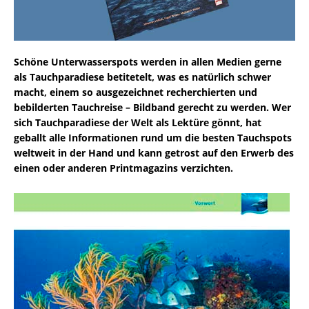
Schöne Unterwasserspots werden in allen Medien gerne
als Tauchparadiese betitetelt, was es natürlich schwer
macht, einem so ausgezeichnet recherchierten und
bebilderten Tauchreise – Bildband gerecht zu werden. Wer
sich Tauchparadiese der Welt als Lektüre gönnt, hat
geballt alle Informationen rund um die besten Tauchspots
weltweit in der Hand und kann getrost auf den Erwerb des
einen oder anderen Printmagazins verzichten.