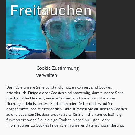
Cookie-Zustimmung
verwalten
Damit Sie unsere Seite vollständig nutzen können, sind Cookies
erforderlich. Einige dieser Cookies sind notwendig, damit unsere Seite
überhaupt funktioniert, andere Cookies sind nur ein komfortables
Nutzungserlebnis, unsere Statistiken oder für besonders auf Sie
abgestimmte Inhalte erforderlich. Bitte stimmen Sie all unseren Cookies
zu und beachten Sie, dass unsere Seite für Sie nicht mehr vollständig
funktioniert, wenn Sie in einige Cookies nicht einwilligen. Mehr
Informationen zu Cookies finden Sie in unserer
Datenschutzerklärung
.