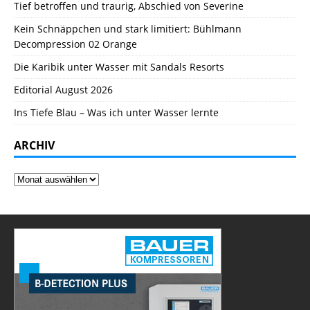
Tief betroffen und traurig, Abschied von Severine
Kein Schnäppchen und stark limitiert: Bühlmann
Decompression 02 Orange
Die Karibik unter Wasser mit Sandals Resorts
Editorial August 2026
Ins Tiefe Blau – Was ich unter Wasser lernte
ARCHIV