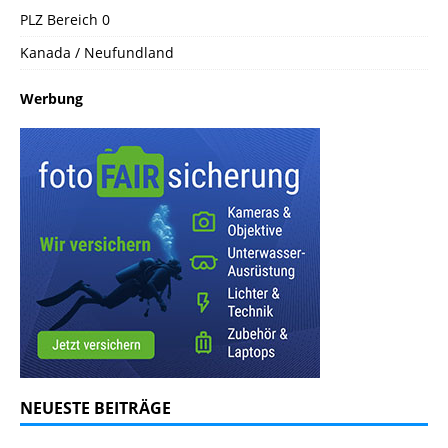
PLZ Bereich 0
Kanada / Neufundland
Werbung
NEUESTE BEITRÄGE