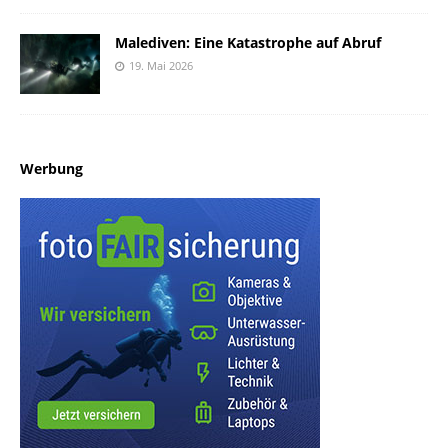
Malediven: Eine Katastrophe auf Abruf
19. Mai 2026
Werbung