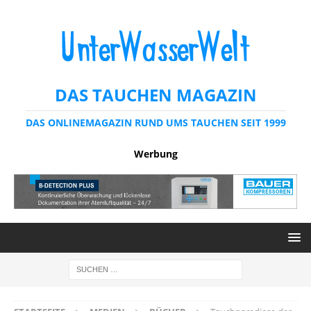
DAS TAUCHEN MAGAZIN
DAS ONLINEMAGAZIN RUND UMS TAUCHEN SEIT 1999
Werbung