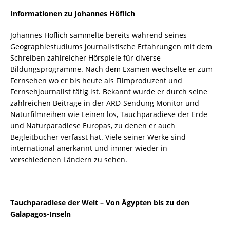
Informationen zu Johannes Höflich
Johannes Höflich sammelte bereits während seines
Geographiestudiums journalistische Erfahrungen mit dem
Schreiben zahlreicher Hörspiele für diverse
Bildungsprogramme. Nach dem Examen wechselte er zum
Fernsehen wo er bis heute als Filmproduzent und
Fernsehjournalist tätig ist. Bekannt wurde er durch seine
zahlreichen Beiträge in der ARD-Sendung Monitor und
Naturfilmreihen wie Leinen los, Tauchparadiese der Erde
und Naturparadiese Europas, zu denen er auch
Begleitbücher verfasst hat. Viele seiner Werke sind
international anerkannt und immer wieder in
verschiedenen Ländern zu sehen.
Tauchparadiese der Welt – Von Ägypten bis zu den
Galapagos-Inseln