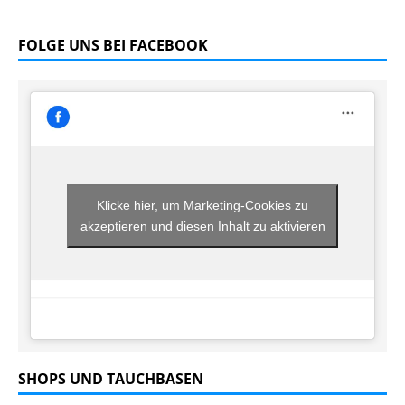
FOLGE UNS BEI FACEBOOK
Klicke hier, um Marketing-Cookies zu
akzeptieren und diesen Inhalt zu aktivieren
SHOPS UND TAUCHBASEN