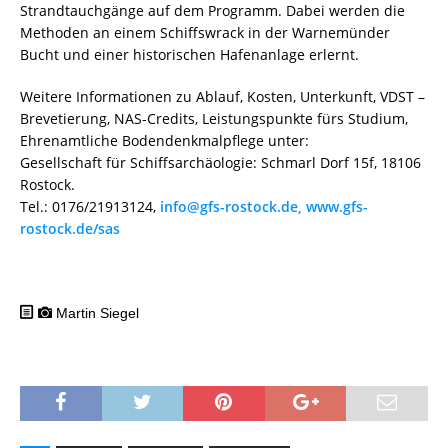
Strandtauchgänge auf dem Programm. Dabei werden die
Methoden an einem Schiffswrack in der Warnemünder
Bucht und einer historischen Hafenanlage erlernt.
Weitere Informationen zu Ablauf, Kosten, Unterkunft, VDST –
Brevetierung, NAS-Credits, Leistungspunkte fürs Studium,
Ehrenamtliche Bodendenkmalpflege unter:
Gesellschaft für Schiffsarchäologie: Schmarl Dorf 15f, 18106
Rostock.
Tel.: 0176/21913124,
info@gfs-rostock.de, www.gfs-
rostock.de/sas
Martin Siegel