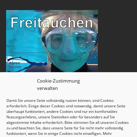
Cookie-Zustimmung
verwalten
Damit Sie unsere Seite vollständig nutzen können, sind Cookies
erforderlich. Einige dieser Cookies sind notwendig, damit unsere Seite
überhaupt funktioniert, andere Cookies sind nur ein komfortables
Nutzungserlebnis, unsere Statistiken oder für besonders auf Sie
abgestimmte Inhalte erforderlich. Bitte stimmen Sie all unseren Cookies
zu und beachten Sie, dass unsere Seite für Sie nicht mehr vollständig
funktioniert, wenn Sie in einige Cookies nicht einwilligen. Mehr