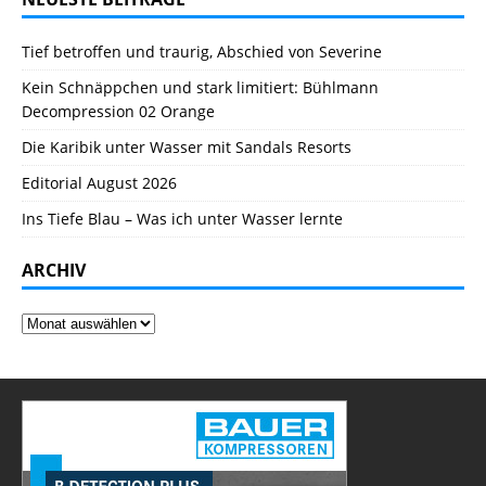
Tief betroffen und traurig, Abschied von Severine
Kein Schnäppchen und stark limitiert: Bühlmann
Decompression 02 Orange
Die Karibik unter Wasser mit Sandals Resorts
Editorial August 2026
Ins Tiefe Blau – Was ich unter Wasser lernte
ARCHIV