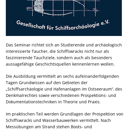
Das Seminar richtet sich an Studierende und archäologisch
interessierte Taucher, die Schiffswracks nicht nur als
faszinierende Tauchziele, sondern auch als besonders
aussagefähige Geschichtsquellen kennenlernen wollen.
Die Ausbildung vermittelt an sechs aufeinanderfolgenden
Tagen Grundwissen auf den Gebieten der
„Schiffsarchäologie und Hafenanlagen im Ostseeraum“, des
Denkmalrechtes sowie verschiedenen Prospektions- und
Dokumentationstechniken in Theorie und Praxis.
Im praktischen Teil werden Grundlagen der Prospektion von
Schiffswracks und Wasserbauwerken vermittelt. Nach
Messübungen am Strand stehen Boots- und