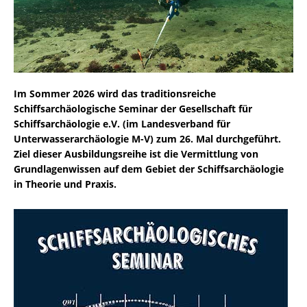
Im Sommer 2026 wird das traditionsreiche
Schiffsarchäologische Seminar der Gesellschaft für
Schiffsarchäologie e.V. (im Landesverband für
Unterwasserarchäologie M-V) zum 26. Mal durchgeführt.
Ziel dieser Ausbildungsreihe ist die Vermittlung von
Grundlagenwissen auf dem Gebiet der Schiffsarchäologie
in Theorie und Praxis.