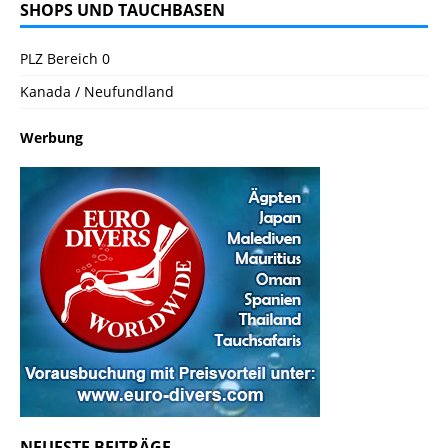
SHOPS UND TAUCHBASEN
PLZ Bereich 0
Kanada / Neufundland
Werbung
NEUESTE BEITRÄGE