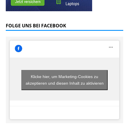
FOLGE UNS BEI FACEBOOK
Klicke hier, um Marketing-Cookies zu
akzeptieren und diesen Inhalt zu aktivieren