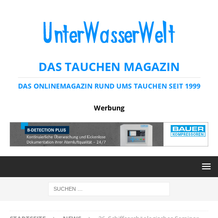
DAS TAUCHEN MAGAZIN
DAS ONLINEMAGAZIN RUND UMS TAUCHEN SEIT 1999
Werbung