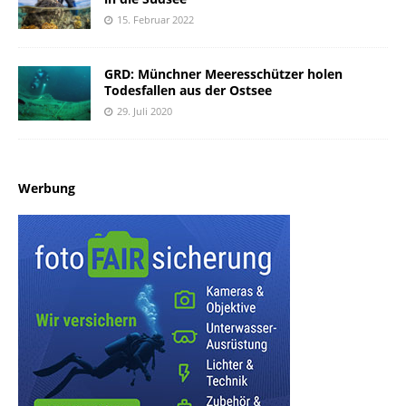
15. Februar 2022
GRD: Münchner Meeresschützer holen
Todesfallen aus der Ostsee
29. Juli 2020
Werbung