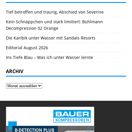
Tief betroffen und traurig, Abschied von Severine
Kein Schnäppchen und stark limitiert: Bühlmann
Decompression 02 Orange
Die Karibik unter Wasser mit Sandals Resorts
Editorial August 2026
Ins Tiefe Blau – Was ich unter Wasser lernte
ARCHIV