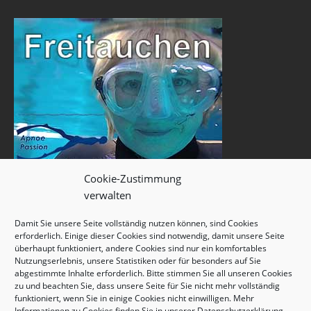
Cookie-Zustimmung
verwalten
Damit Sie unsere Seite vollständig nutzen können, sind Cookies
erforderlich. Einige dieser Cookies sind notwendig, damit unsere Seite
überhaupt funktioniert, andere Cookies sind nur ein komfortables
Nutzungserlebnis, unsere Statistiken oder für besonders auf Sie
abgestimmte Inhalte erforderlich. Bitte stimmen Sie all unseren Cookies
zu und beachten Sie, dass unsere Seite für Sie nicht mehr vollständig
funktioniert, wenn Sie in einige Cookies nicht einwilligen. Mehr
Informationen zu Cookies finden Sie in unserer
Datenschutzerklärung
.