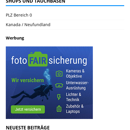
SHOPS UND TAUCHBASEN
PLZ Bereich 0
Kanada / Neufundland
Werbung
NEUESTE BEITRÄGE