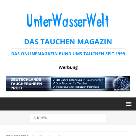
DAS TAUCHEN MAGAZIN
DAS ONLINEMAGAZIN RUND UMS TAUCHEN SEIT 1999
Werbung