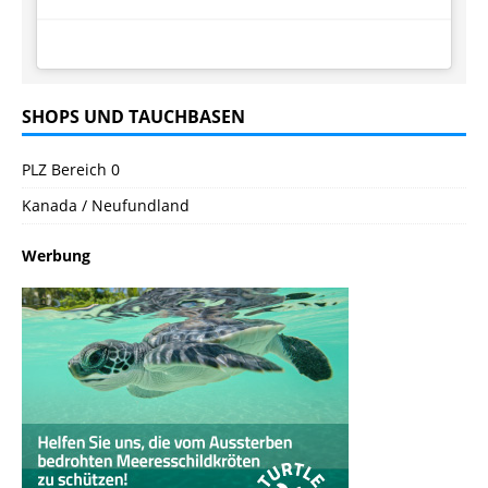
SHOPS UND TAUCHBASEN
PLZ Bereich 0
Kanada / Neufundland
Werbung