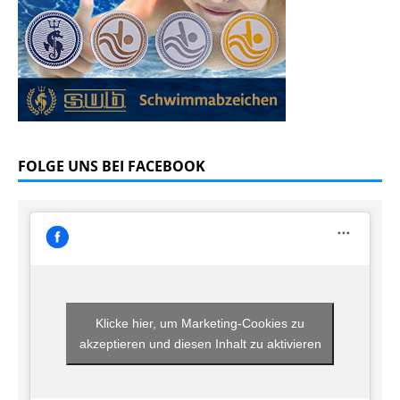
FOLGE UNS BEI FACEBOOK
Klicke hier, um Marketing-Cookies zu
akzeptieren und diesen Inhalt zu aktivieren