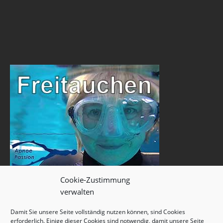
Cookie-Zustimmung
verwalten
Damit Sie unsere Seite vollständig nutzen können, sind Cookies
erforderlich. Einige dieser Cookies sind notwendig, damit unsere Seite