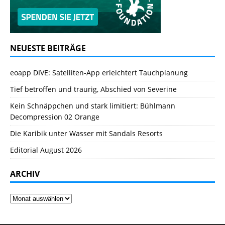
NEUESTE BEITRÄGE
eoapp DIVE: Satelliten-App erleichtert Tauchplanung
Tief betroffen und traurig, Abschied von Severine
Kein Schnäppchen und stark limitiert: Bühlmann
Decompression 02 Orange
Die Karibik unter Wasser mit Sandals Resorts
Editorial August 2026
ARCHIV