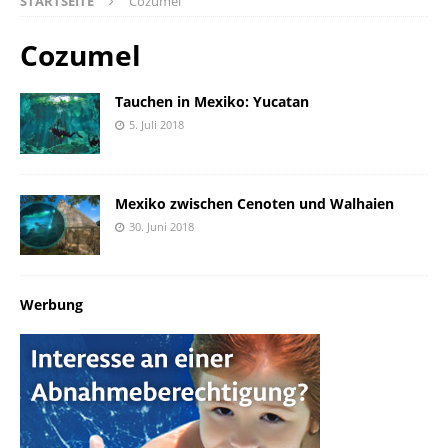
STARTSEITE
Cozumel
Cozumel
Tauchen in Mexiko: Yucatan
5. Juli 2018
Mexiko zwischen Cenoten und Walhaien
30. Juni 2018
Werbung