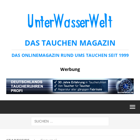
DAS TAUCHEN MAGAZIN
DAS ONLINEMAGAZIN RUND UMS TAUCHEN SEIT 1999
Werbung