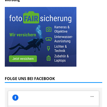
FOLGE UNS BEI FACEBOOK