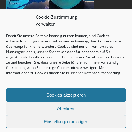
Cookie-Zustimmung
verwalten
Damit Sie unsere Seite vollständig nutzen können, sind Cookies
erforderlich. Einige dieser Cookies sind notwendig, damit unsere Seite
überhaupt funktioniert, andere Cookies sind nur ein komfortables
Nutzungserlebnis, unsere Statistiken oder für besonders auf Sie
abgestimmte Inhalte erforderlich. Bitte stimmen Sie all unseren Cookies
zu und beachten Sie, dass unsere Seite für Sie nicht mehr vollständig
funktioniert, wenn Sie in einige Cookies nicht einwilligen. Mehr
Informationen zu Cookies finden Sie in unserer
Datenschutzerklärung
.
Cookies akzeptieren
Ablehnen
Einstellungen anzeigen
copyright © 2026 unterwasserwelt.de