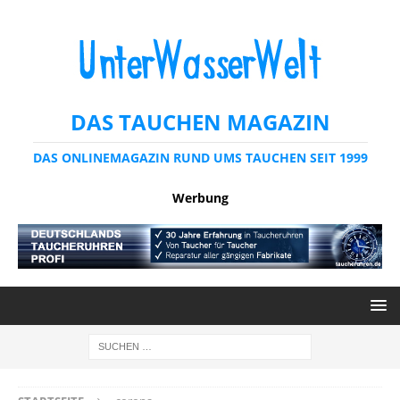
DAS TAUCHEN MAGAZIN
DAS ONLINEMAGAZIN RUND UMS TAUCHEN SEIT 1999
Werbung