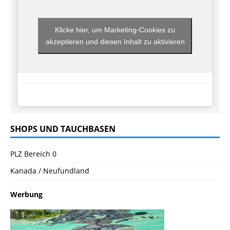
Klicke hier, um Marketing-Cookies zu
akzeptieren und diesen Inhalt zu aktivieren
SHOPS UND TAUCHBASEN
PLZ Bereich 0
Kanada / Neufundland
Werbung