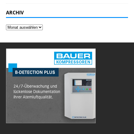
ARCHIV