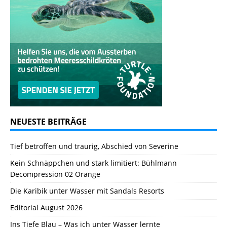
NEUESTE BEITRÄGE
Tief betroffen und traurig, Abschied von Severine
Kein Schnäppchen und stark limitiert: Bühlmann
Decompression 02 Orange
Die Karibik unter Wasser mit Sandals Resorts
Editorial August 2026
Ins Tiefe Blau – Was ich unter Wasser lernte