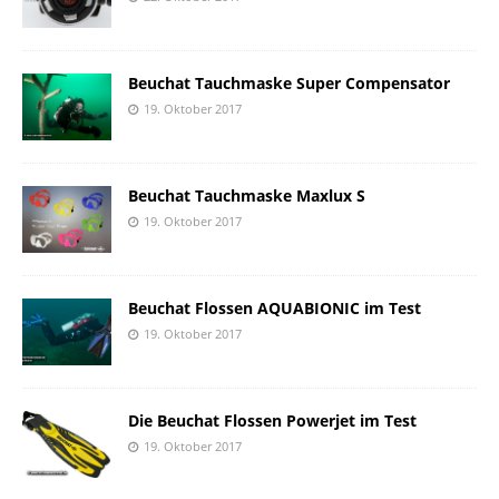
Beuchat Tauchmaske Super Compensator
19. Oktober 2017
Beuchat Tauchmaske Maxlux S
19. Oktober 2017
Beuchat Flossen AQUABIONIC im Test
19. Oktober 2017
Die Beuchat Flossen Powerjet im Test
19. Oktober 2017