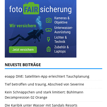
NEUESTE BEITRÄGE
eoapp DIVE: Satelliten-App erleichtert Tauchplanung
Tief betroffen und traurig, Abschied von Severine
Kein Schnäppchen und stark limitiert: Bühlmann
Decompression 02 Orange
Die Karibik unter Wasser mit Sandals Resorts