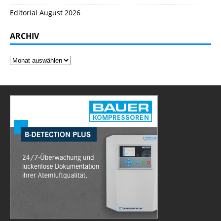
Editorial August 2026
ARCHIV