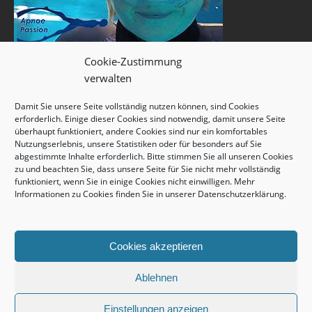
Cookie-Zustimmung
verwalten
Damit Sie unsere Seite vollständig nutzen können, sind Cookies
erforderlich. Einige dieser Cookies sind notwendig, damit unsere Seite
überhaupt funktioniert, andere Cookies sind nur ein komfortables
Nutzungserlebnis, unsere Statistiken oder für besonders auf Sie
abgestimmte Inhalte erforderlich. Bitte stimmen Sie all unseren Cookies
zu und beachten Sie, dass unsere Seite für Sie nicht mehr vollständig
funktioniert, wenn Sie in einige Cookies nicht einwilligen. Mehr
Informationen zu Cookies finden Sie in unserer
Datenschutzerklärung
.
Cookies akzeptieren
Ablehnen
Einstellungen anzeigen