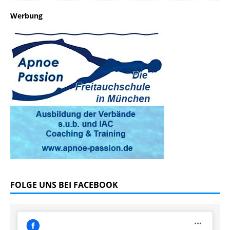
Werbung
FOLGE UNS BEI FACEBOOK