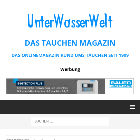
DAS TAUCHEN MAGAZIN
DAS ONLINEMAGAZIN RUND UMS TAUCHEN SEIT 1999
Werbung