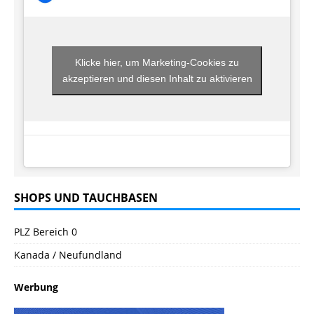
Klicke hier, um Marketing-Cookies zu
akzeptieren und diesen Inhalt zu aktivieren
SHOPS UND TAUCHBASEN
PLZ Bereich 0
Kanada / Neufundland
Werbung