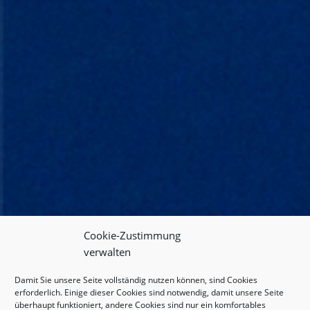
Cookie-Zustimmung
verwalten
Damit Sie unsere Seite vollständig nutzen können, sind Cookies
erforderlich. Einige dieser Cookies sind notwendig, damit unsere Seite
überhaupt funktioniert, andere Cookies sind nur ein komfortables