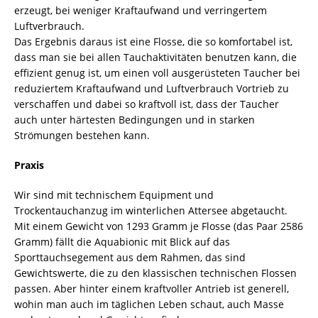
erzeugt, bei weniger Kraftaufwand und verringertem
Luftverbrauch.
Das Ergebnis daraus ist eine Flosse, die so komfortabel ist,
dass man sie bei allen Tauchaktivitäten benutzen kann, die
effizient genug ist, um einen voll ausgerüsteten Taucher bei
reduziertem Kraftaufwand und Luftverbrauch Vortrieb zu
verschaffen und dabei so kraftvoll ist, dass der Taucher
auch unter härtesten Bedingungen und in starken
Strömungen bestehen kann.
Praxis
Wir sind mit technischem Equipment und
Trockentauchanzug im winterlichen Attersee abgetaucht.
Mit einem Gewicht von 1293 Gramm je Flosse (das Paar 2586
Gramm) fällt die Aquabionic mit Blick auf das
Sporttauchsegement aus dem Rahmen, das sind
Gewichtswerte, die zu den klassischen technischen Flossen
passen. Aber hinter einem kraftvoller Antrieb ist generell,
wohin man auch im täglichen Leben schaut, auch Masse