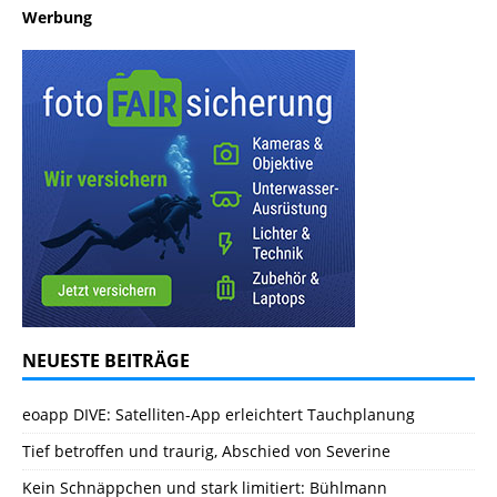
Werbung
NEUESTE BEITRÄGE
eoapp DIVE: Satelliten-App erleichtert Tauchplanung
Tief betroffen und traurig, Abschied von Severine
Kein Schnäppchen und stark limitiert: Bühlmann