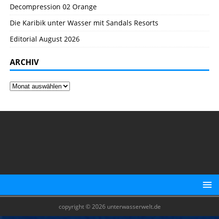
Decompression 02 Orange
Die Karibik unter Wasser mit Sandals Resorts
Editorial August 2026
ARCHIV
copyright © 2026 unterwasserwelt.de