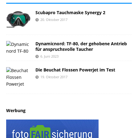
Scubapro Tauchmaske Synergy 2
20. Oktober 2017
Dynamicnord: TF-80, der gehobene Antrieb
für anspruchsvolle Taucher
6. Juni 2023
Die Beuchat Flossen Powerjet im Test
19. Oktober 2017
Werbung