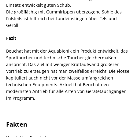
Einsatz entwickelt guten Schub.
Die großflächig mit Gummirippen überzogene Sohle des
Fußteils ist hilfreich bei Landeinstiegen über Fels und
Geröll.
Fazit
Beuchat hat mit der Aquabionik ein Produkt entwickelt, das
Sporttaucher und technische Taucher gleichermaßen
anspricht. Das Ziel mit weniger Kraftaufwand größeren
Vortrieb zu erzeugen hat man zweifellos erreicht. Die Flosse
kapituliert auch nicht vor der Masse umfangreichen
technischen Equipments. Aktuell hat Beuchat den
modernsten Antrieb für alle Arten von Gerätetauchgängen
im Programm.
Fakten