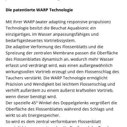
Die patentierte WARP Technologie
Mit ihrer WARP (water adapting responsive propulsion)
Technologie besitzt die Beuchat Aquabionic ein
einzigartiges, im Wasser anpassungsfähiges und
bedarfsgesteuertes Vortriebssystem.
Die adaptive Verformung des Flossenblatts und die
Spreizung der zentralen Membrane passen die Oberfläche
des Flossenblattes dynamisch an, wodurch mehr Wasser
erfasst und verdrängt wird, was einen außergewöhnlich
wirkungsvollen Vortrieb erzeugt und den Flossenschlag des
Tauchers verstärkt. Die WARP Technologie ermöglicht
Präzision und Wendigkeit bei leichtem Flossenschlag und
verhilft außerdem zu einem äußerst kraftvollen Vortrieb,
wenn dieser benötigt wird.
Der spezielle 45° Winkel des Doppelgelenks vergrößert die
Oberfläche des Flossenblattes während des Schlags und
wirkt so als Energiespeicher.
So wird es dem zentral verformbaren Flossenblatt