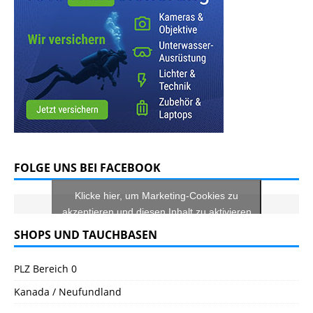
FOLGE UNS BEI FACEBOOK
Klicke hier, um Marketing-Cookies zu
akzeptieren und diesen Inhalt zu aktivieren
SHOPS UND TAUCHBASEN
PLZ Bereich 0
Kanada / Neufundland