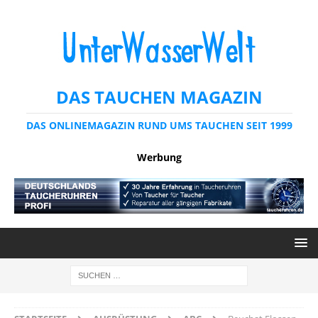
DAS TAUCHEN MAGAZIN
DAS ONLINEMAGAZIN RUND UMS TAUCHEN SEIT 1999
Werbung