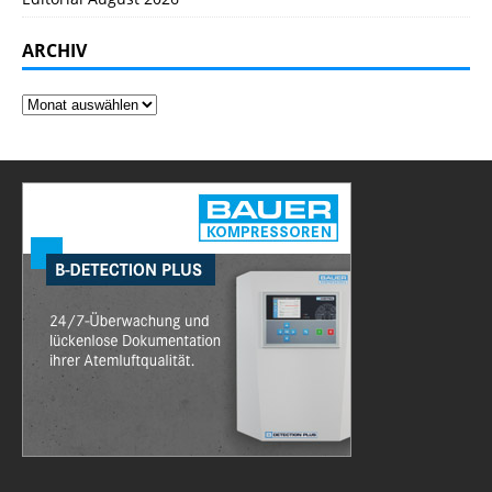
ARCHIV