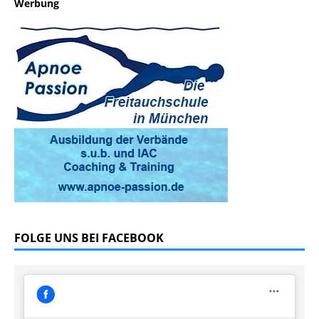
Werbung
FOLGE UNS BEI FACEBOOK