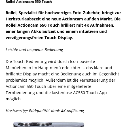
Rollei Actioncam 550 Touch
Rollei, Spezialist für hochwertiges Foto-Zubehör, bringt zur
Herbsturlaubszeit eine neue Actioncam auf den Markt. Die
Rollei Actioncam 550 Touch brilliert mit 4K Aufnahmen,
einer langen Akkulaufzeit und einem intuitiven und
verzögerungsfreien Touch-Display.
Leichte und bequeme Bedienung
Die Touch-Bedienung wird durch Icon-basierte
Menüebenen im Hauptmenü erleichtert – das klare und
brillante Display macht eine Bedienung auch im Gegenlicht
problemlos möglich. Außerdem ist die Fernsteuerung der
Actioncam 550 Touch über eine mitgelieferte
Fernbedienung und die kostenlose AC550 Touch-App
möglich.
Hochwertige Bildqualität dank 4K Auflösung