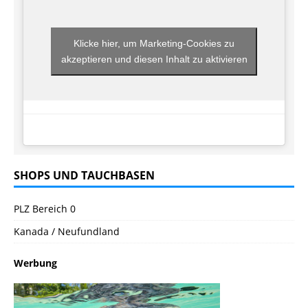
Klicke hier, um Marketing-Cookies zu
akzeptieren und diesen Inhalt zu aktivieren
SHOPS UND TAUCHBASEN
PLZ Bereich 0
Kanada / Neufundland
Werbung