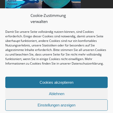
Cookie-Zustimmung
verwalten
Damit Sie unsere Seite vollständig nutzen können, sind Cookies
erforderlich. Einige dieser Cookies sind notwendig, damit unsere Seite
überhaupt funktioniert, andere Cookies sind nur ein komfortables
Nutzungserlebnis, unsere Statistiken oder für besonders auf Sie
abgestimmte Inhalte erforderlich. Bitte stimmen Sie all unseren Cookies
zu und beachten Sie, dass unsere Seite für Sie nicht mehr vollständig
funktioniert, wenn Sie in einige Cookies nicht einwilligen. Mehr
Informationen zu Cookies finden Sie in unserer
Datenschutzerklärung
.
Cookies akzeptieren
Ablehnen
Einstellungen anzeigen
copyright © 2026 unterwasserwelt.de