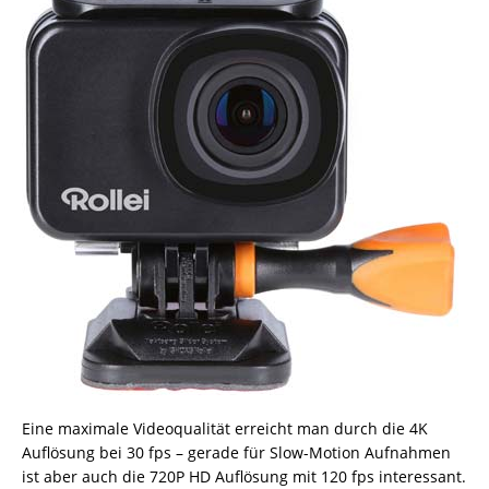
Eine maximale Videoqualität erreicht man durch die 4K
Auflösung bei 30 fps – gerade für Slow-Motion Aufnahmen
ist aber auch die 720P HD Auflösung mit 120 fps interessant.