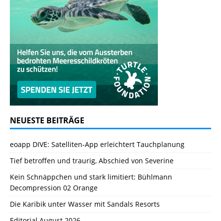
NEUESTE BEITRÄGE
eoapp DIVE: Satelliten-App erleichtert Tauchplanung
Tief betroffen und traurig, Abschied von Severine
Kein Schnäppchen und stark limitiert: Bühlmann
Decompression 02 Orange
Die Karibik unter Wasser mit Sandals Resorts
Editorial August 2026