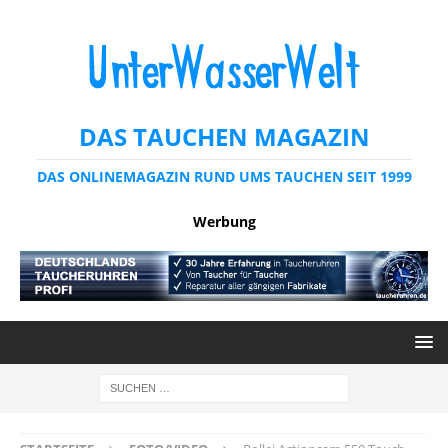
DAS TAUCHEN MAGAZIN
DAS ONLINEMAGAZIN RUND UMS TAUCHEN SEIT 1999
Werbung