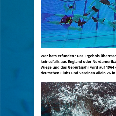
Wer hats erfunden? Das Ergebnis überras
keinesfalls aus England oder Nordamerika 
Wiege und das Geburtsjahr wird auf 1964 d
deutschen Clubs und Vereinen allein 26 i