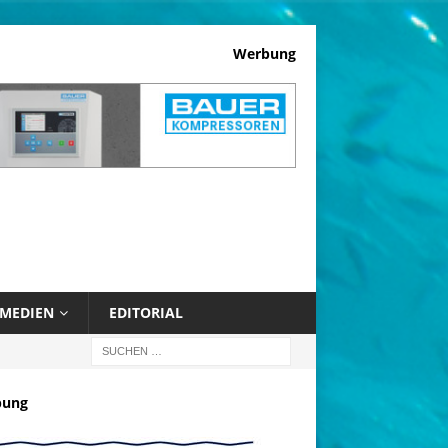
Werbung
MEDIEN
EDITORIAL
bung