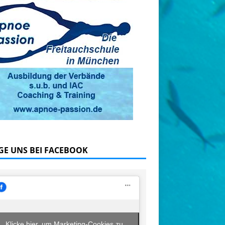
GE UNS BEI FACEBOOK
Klicke hier, um Marketing-Cookies zu