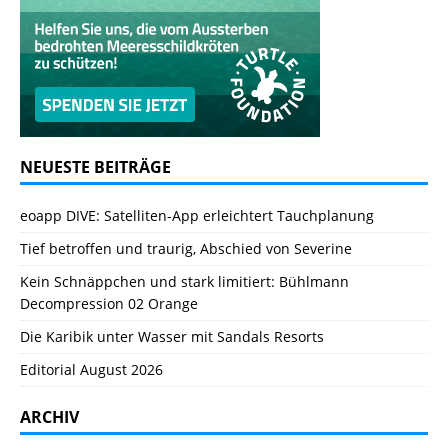
NEUESTE BEITRÄGE
eoapp DIVE: Satelliten-App erleichtert Tauchplanung
Tief betroffen und traurig, Abschied von Severine
Kein Schnäppchen und stark limitiert: Bühlmann
Decompression 02 Orange
Die Karibik unter Wasser mit Sandals Resorts
Editorial August 2026
ARCHIV