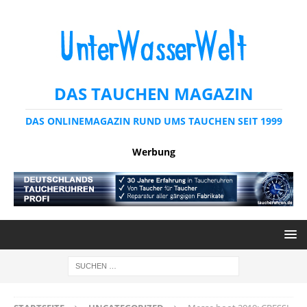
DAS TAUCHEN MAGAZIN
DAS ONLINEMAGAZIN RUND UMS TAUCHEN SEIT 1999
Werbung