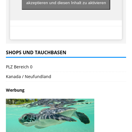
akzeptieren und diesen Inhalt zu aktivieren
SHOPS UND TAUCHBASEN
PLZ Bereich 0
Kanada / Neufundland
Werbung