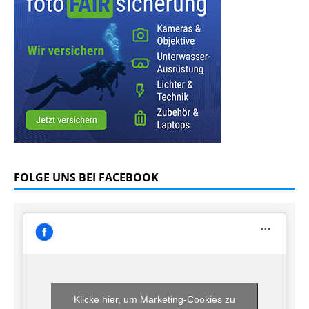
FOLGE UNS BEI FACEBOOK
Klicke hier, um Marketing-Cookies zu