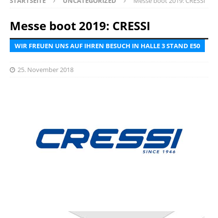
STARTSEITE
UNCATEGORIZED
Messe boot 2019: CRESSI
Messe boot 2019: CRESSI
WIR FREUEN UNS AUF IHREN BESUCH IN HALLE 3 STAND E50
25. November 2018