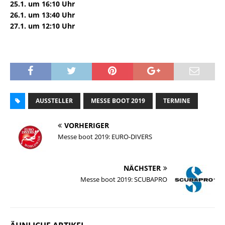
25.1. um 16:10 Uhr
26.1. um 13:40 Uhr
27.1. um 12:10 Uhr
AUSSTELLER
MESSE BOOT 2019
TERMINE
VORHERIGER
Messe boot 2019: EURO-DIVERS
NÄCHSTER
Messe boot 2019: SCUBAPRO