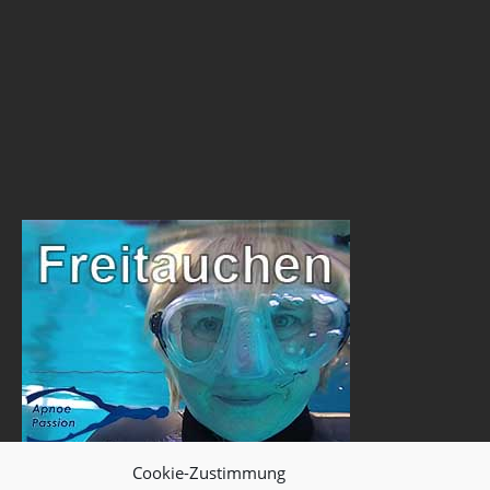
Cookie-Zustimmung