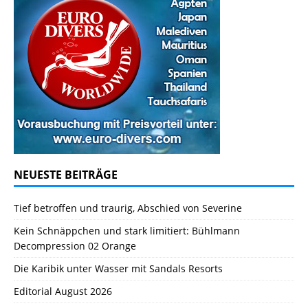
NEUESTE BEITRÄGE
Tief betroffen und traurig, Abschied von Severine
Kein Schnäppchen und stark limitiert: Bühlmann
Decompression 02 Orange
Die Karibik unter Wasser mit Sandals Resorts
Editorial August 2026