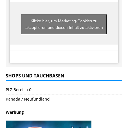
Klicke hier, um Marketing-Cookies zu
akzeptieren und diesen Inhalt zu aktivieren
SHOPS UND TAUCHBASEN
PLZ Bereich 0
Kanada / Neufundland
Werbung