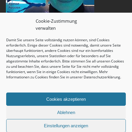
Cookie-Zustimmung
verwalten
Damit Sie unsere Seite vollständig nutzen können, sind Cookies
erforderlich. Einige dieser Cookies sind notwendig, damit unsere Seite
überhaupt funktioniert, andere Cookies sind nur ein komfortables
Nutzungserlebnis, unsere Statistiken oder für besonders auf Sie
abgestimmte Inhalte erforderlich. Bitte stimmen Sie all unseren Cookies
zu und beachten Sie, dass unsere Seite für Sie nicht mehr vollständig
funktioniert, wenn Sie in einige Cookies nicht einwilligen. Mehr
Informationen zu Cookies finden Sie in unserer
Datenschutzerklärung
.
Cookies akzeptieren
Ablehnen
Einstellungen anzeigen