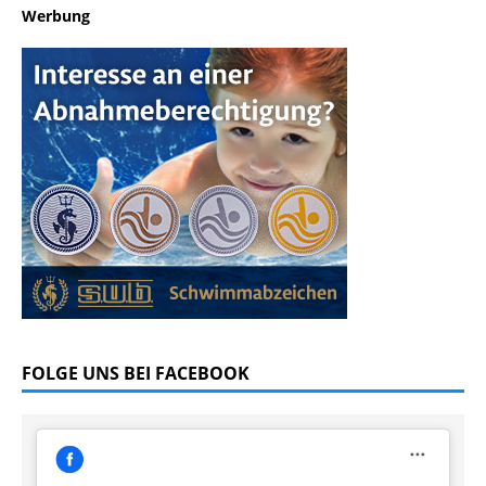
Werbung
FOLGE UNS BEI FACEBOOK