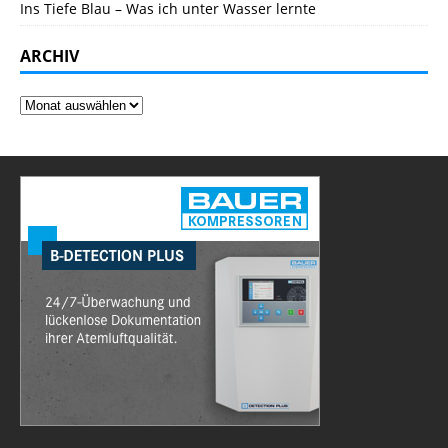
Ins Tiefe Blau – Was ich unter Wasser lernte
ARCHIV