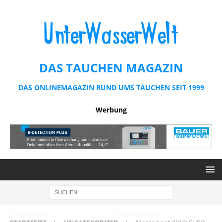
DAS TAUCHEN MAGAZIN
DAS ONLINEMAGAZIN RUND UMS TAUCHEN SEIT 1999
Werbung