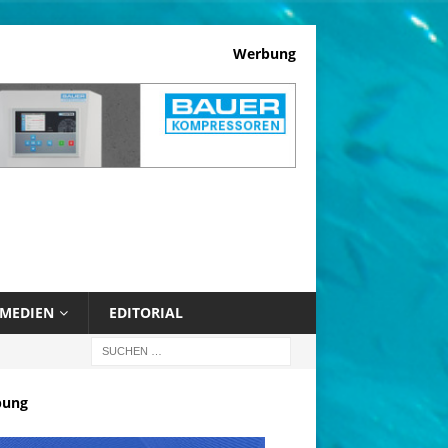
Werbung
MEDIEN
EDITORIAL
bung