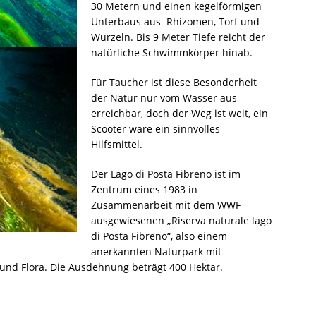
30 Metern und einen kegelförmigen
Unterbaus aus Rhizomen, Torf und
Wurzeln. Bis 9 Meter Tiefe reicht der
natürliche Schwimmkörper hinab.
Für Taucher ist diese Besonderheit
der Natur nur vom Wasser aus
erreichbar, doch der Weg ist weit, ein
Scooter wäre ein sinnvolles
Hilfsmittel.
Der Lago di Posta Fibreno ist im
Zentrum eines 1983 in
Zusammenarbeit mit dem WWF
ausgewiesenen „Riserva naturale lago
di Posta Fibreno“, also einem
anerkannten Naturpark mit
nd Flora. Die Ausdehnung beträgt 400 Hektar.