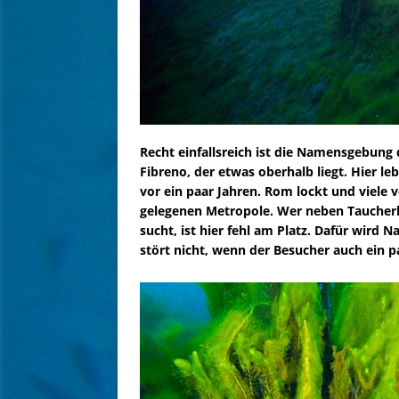
Recht einfallsreich ist die Namensgebung 
Fibreno, der etwas oberhalb liegt. Hier l
vor ein paar Jahren. Rom lockt und viele v
gelegenen Metropole. Wer neben Taucherl
sucht, ist hier fehl am Platz. Dafür wird 
stört nicht, wenn der Besucher auch ein pa