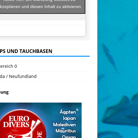
kzeptieren und diesen Inhalt zu aktivieren
PS UND TAUCHBASEN
ereich 0
da / Neufundland
bung