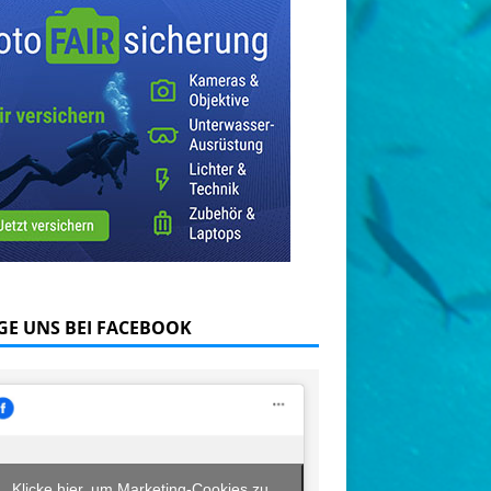
GE UNS BEI FACEBOOK
Klicke hier, um Marketing-Cookies zu