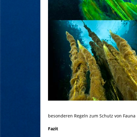
besonderen Regeln zum Schutz von Fauna u
Fazit