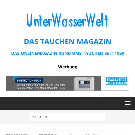
DAS TAUCHEN MAGAZIN
DAS ONLINEMAGAZIN RUND UMS TAUCHEN SEIT 1999
Werbung