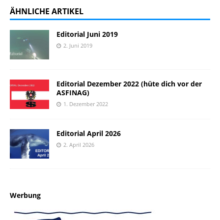
ÄHNLICHE ARTIKEL
Editorial Juni 2019
2. Juni 2019
Editorial Dezember 2022 (hüte dich vor der
ASFINAG)
1. Dezember 2022
Editorial April 2026
2. April 2026
Werbung