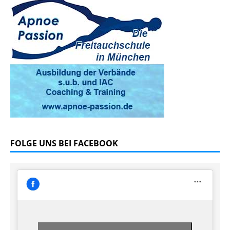
FOLGE UNS BEI FACEBOOK