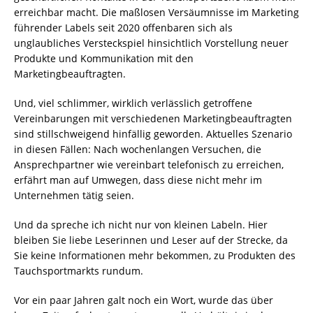
erreichbar macht. Die maßlosen Versäumnisse im Marketing
führender Labels seit 2020 offenbaren sich als
unglaubliches Versteckspiel hinsichtlich Vorstellung neuer
Produkte und Kommunikation mit den
Marketingbeauftragten.
Und, viel schlimmer, wirklich verlässlich getroffene
Vereinbarungen mit verschiedenen Marketingbeauftragten
sind stillschweigend hinfällig geworden. Aktuelles Szenario
in diesen Fällen: Nach wochenlangen Versuchen, die
Ansprechpartner wie vereinbart telefonisch zu erreichen,
erfährt man auf Umwegen, dass diese nicht mehr im
Unternehmen tätig seien.
Und da spreche ich nicht nur von kleinen Labeln. Hier
bleiben Sie liebe Leserinnen und Leser auf der Strecke, da
Sie keine Informationen mehr bekommen, zu Produkten des
Tauchsportmarkts rundum.
Vor ein paar Jahren galt noch ein Wort, wurde das über