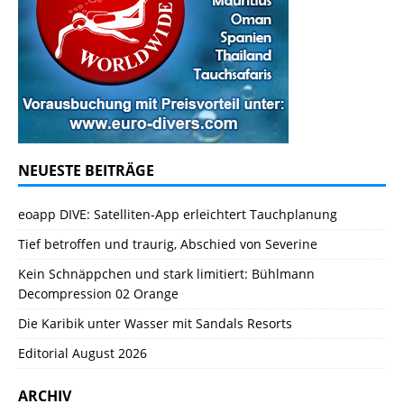
NEUESTE BEITRÄGE
eoapp DIVE: Satelliten-App erleichtert Tauchplanung
Tief betroffen und traurig, Abschied von Severine
Kein Schnäppchen und stark limitiert: Bühlmann
Decompression 02 Orange
Die Karibik unter Wasser mit Sandals Resorts
Editorial August 2026
ARCHIV