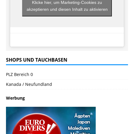
Klicke hier, um Marketing-Cookies zu
akzeptieren und diesen Inhalt zu aktivieren
SHOPS UND TAUCHBASEN
PLZ Bereich 0
Kanada / Neufundland
Werbung