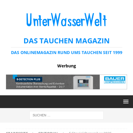
DAS TAUCHEN MAGAZIN
DAS ONLINEMAGAZIN RUND UMS TAUCHEN SEIT 1999
Werbung