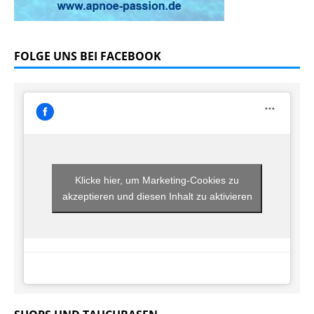
FOLGE UNS BEI FACEBOOK
Klicke hier, um Marketing-Cookies zu
akzeptieren und diesen Inhalt zu aktivieren