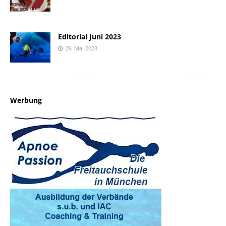
Editorial Juni 2023
29. Mai 2023
Werbung