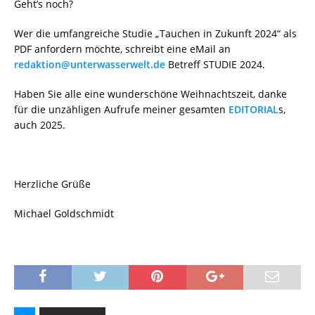
Geht’s noch?
Wer die umfangreiche Studie „Tauchen in Zukunft 2024“ als
PDF anfordern möchte, schreibt eine eMail an
redaktion@unterwasserwelt.de
Betreff STUDIE 2024.
Haben Sie alle eine wunderschöne Weihnachtszeit, danke
für die unzähligen Aufrufe meiner gesamten
EDITORIAL
s,
auch 2025.
Herzliche Grüße
Michael Goldschmidt