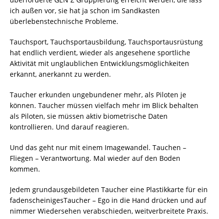
ich außen vor, sie hat ja schon im Sandkasten
überlebenstechnische Probleme.
Tauchsport, Tauchsportausbildung, Tauchsportausrüstung
hat endlich verdient, wieder als angesehene sportliche
Aktivität mit unglaublichen Entwicklungsmöglichkeiten
erkannt, anerkannt zu werden.
Taucher erkunden ungebundener mehr, als Piloten je
können. Taucher müssen vielfach mehr im Blick behalten
als Piloten, sie müssen aktiv biometrische Daten
kontrollieren. Und darauf reagieren.
Und das geht nur mit einem Imagewandel. Tauchen –
Fliegen – Verantwortung. Mal wieder auf den Boden
kommen.
Jedem grundausgebildeten Taucher eine Plastikkarte für ein
fadenscheinigesTaucher – Ego in die Hand drücken und auf
nimmer Wiedersehen verabschieden, weitverbreitete Praxis.