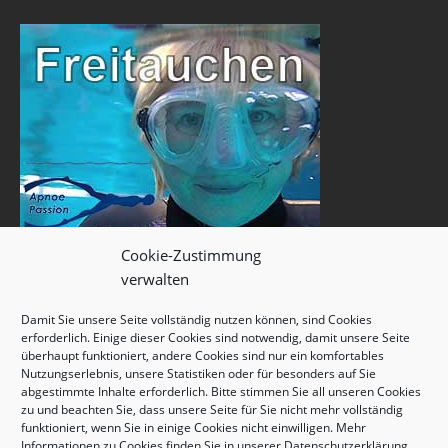
Cookie-Zustimmung
verwalten
Damit Sie unsere Seite vollständig nutzen können, sind Cookies
erforderlich. Einige dieser Cookies sind notwendig, damit unsere Seite
überhaupt funktioniert, andere Cookies sind nur ein komfortables
Nutzungserlebnis, unsere Statistiken oder für besonders auf Sie
abgestimmte Inhalte erforderlich. Bitte stimmen Sie all unseren Cookies
zu und beachten Sie, dass unsere Seite für Sie nicht mehr vollständig
funktioniert, wenn Sie in einige Cookies nicht einwilligen. Mehr
Informationen zu Cookies finden Sie in unserer
Datenschutzerklärung
.