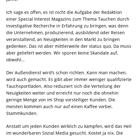
Ich sage es offen, es ist nicht die Aufgabe der Redaktion
einer Special Interest Magazins zum Thema Tauchen durch
investigative Recherche in Erfahrung zu bringen, was denn
die Unternehmen, produzierend, ausbildend oder Reisen
veranstaltend, an Neuigkeiten in den Markt zu bringen
gedenken. Das ist aber mittlerweile der status quo. Da muss
aber geliefert werden. Wir spüren keine Skandale auf,
obwohl…
Der Außendienst wird’s schon richten. Kann man machen,
wird auch gemacht. Es gibt aber immer weniger qualifizierte
Tauchsportläden. Also reduziert sich die Verteilung der
Neuigkeiten weiter und erreicht nur noch die ohnehin
geringe Menge von im Shop vorstelliger Kunden. Die
meisten kommen auch nur auf einen Kaffee vorbei.
Stammkunden.
Anstatt um jeden Kunden wirklich zu kämpfen, wird das Heil
im wunderbaren Sozial Media gesucht. Kostet ja nix. Die