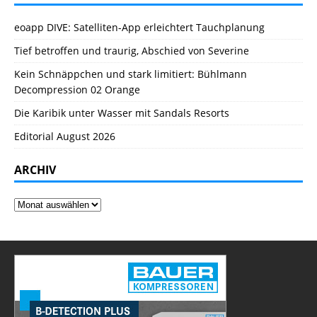
eoapp DIVE: Satelliten-App erleichtert Tauchplanung
Tief betroffen und traurig, Abschied von Severine
Kein Schnäppchen und stark limitiert: Bühlmann
Decompression 02 Orange
Die Karibik unter Wasser mit Sandals Resorts
Editorial August 2026
ARCHIV