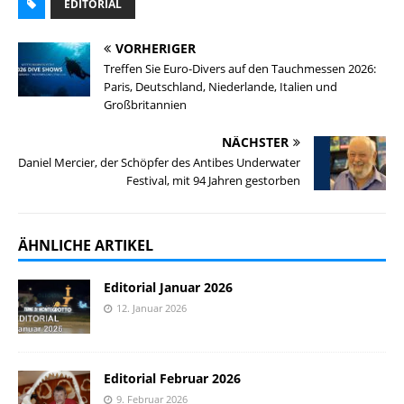
EDITORIAL
VORHERIGER
Treffen Sie Euro-Divers auf den Tauchmessen 2026:
Paris, Deutschland, Niederlande, Italien und
Großbritannien
NÄCHSTER
Daniel Mercier, der Schöpfer des Antibes Underwater
Festival, mit 94 Jahren gestorben
ÄHNLICHE ARTIKEL
Editorial Januar 2026
12. Januar 2026
Editorial Februar 2026
9. Februar 2026