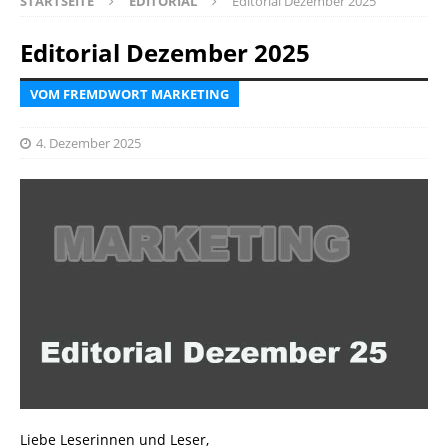
STARTSEITE
EDITORIAL
Editorial Dezember 2025
Editorial Dezember 2025
VOM FREMDWORT MARKETING
4. Dezember 2025
Liebe Leserinnen und Leser,