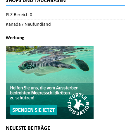
SHOPS UND TAUCHBASEN
PLZ Bereich 0
Kanada / Neufundland
Werbung
NEUESTE BEITRÄGE