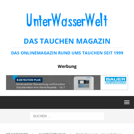
DAS TAUCHEN MAGAZIN
DAS ONLINEMAGAZIN RUND UMS TAUCHEN SEIT 1999
Werbung