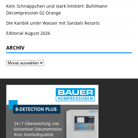
Kein Schnäppchen und stark limitiert: Bühlmann
Decompression 02 Orange
Die Karibik unter Wasser mit Sandals Resorts
Editorial August 2026
ARCHIV