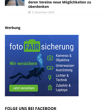
deren Vereine neue Möglichkeiten zu
überdenken
3. Dezember 2024
Werbung
FOLGE UNS BEI FACEBOOK