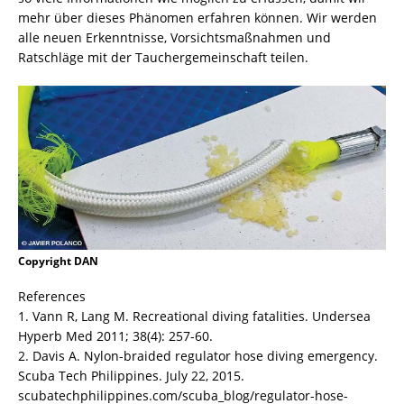
mehr über dieses Phänomen erfahren können. Wir werden
alle neuen Erkenntnisse, Vorsichtsmaßnahmen und
Ratschläge mit der Tauchergemeinschaft teilen.
Copyright DAN
References
1. Vann R, Lang M. Recreational diving fatalities. Undersea
Hyperb Med 2011; 38(4): 257-60.
2. Davis A. Nylon-braided regulator hose diving emergency.
Scuba Tech Philippines. July 22, 2015.
scubatechphilippines.com/scuba_blog/regulator-hose-