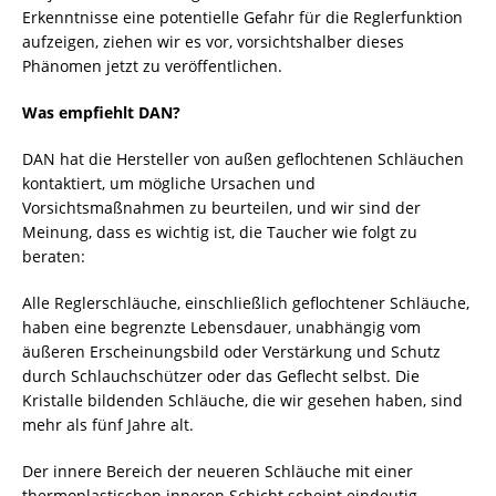
Erkenntnisse eine potentielle Gefahr für die Reglerfunktion
aufzeigen, ziehen wir es vor, vorsichtshalber dieses
Phänomen jetzt zu veröffentlichen.
Was empfiehlt DAN?
DAN hat die Hersteller von außen geflochtenen Schläuchen
kontaktiert, um mögliche Ursachen und
Vorsichtsmaßnahmen zu beurteilen, und wir sind der
Meinung, dass es wichtig ist, die Taucher wie folgt zu
beraten:
Alle Reglerschläuche, einschließlich geflochtener Schläuche,
haben eine begrenzte Lebensdauer, unabhängig vom
äußeren Erscheinungsbild oder Verstärkung und Schutz
durch Schlauchschützer oder das Geflecht selbst. Die
Kristalle bildenden Schläuche, die wir gesehen haben, sind
mehr als fünf Jahre alt.
Der innere Bereich der neueren Schläuche mit einer
thermoplastischen inneren Schicht scheint eindeutig