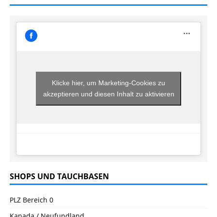
Klicke hier, um Marketing-Cookies zu
akzeptieren und diesen Inhalt zu aktivieren
SHOPS UND TAUCHBASEN
PLZ Bereich 0
Kanada / Neufundland