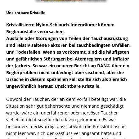
Unsichtbare Kristalle
Kristallisierte Nylon-Schlauch-Innenräume können
Reglerausfälle verursachen.
Ausfälle oder Störungen von Teilen der Tauchausrüstung
sind relativ seltene Faktoren bei tauchbedingten Unfällen
und Todesfällen. Wenn es vorkommt, sind die häufigsten
und gefährlichen Störungen bei Atemreglern und Inflator
der Jackets. So war ein neuerer Bericht an DAN® über ein
Reglerproblem nicht unbedingt überraschend, aber die
Ursache in diesem speziellen Fall stellte sich als ziemlich
ungewöhnlich heraus: Unsichtbare Kristalle.
Obwohl der Taucher, der an dem Vorfall beteiligt war, die
Situation sehr gut beherrschte und niemand geschädigt
wurde, wäre ein unerfahrener oder nervöser Taucher
vielleicht nicht so glücklich davon gekommen. Es war
besonders merkwürdig, dass, obwohl die Pressluftflasche
nicht leer war, sich der Gasfluss verlangsamt hatte und