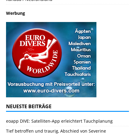
Werbung
NEUESTE BEITRÄGE
eoapp DIVE: Satelliten-App erleichtert Tauchplanung
Tief betroffen und traurig, Abschied von Severine