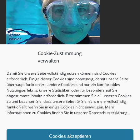
Cookie-Zustimmung
verwalten
Damit Sie unsere Seite vollständig nutzen können, sind Cookies
erforderlich. Einige dieser Cookies sind notwendig, damit unsere Seite
überhaupt funktioniert, andere Cookies sind nur ein komfortables
Nutzungserlebnis, unsere Statistiken oder für besonders auf Sie
abgestimmte Inhalte erforderlich. Bitte stimmen Sie all unseren Cookies
zu und beachten Sie, dass unsere Seite für Sie nicht mehr vollständig
funktioniert, wenn Sie in einige Cookies nicht einwilligen. Mehr
Informationen zu Cookies finden Sie in unserer
Datenschutzerklärung
.
Cookies akzeptieren