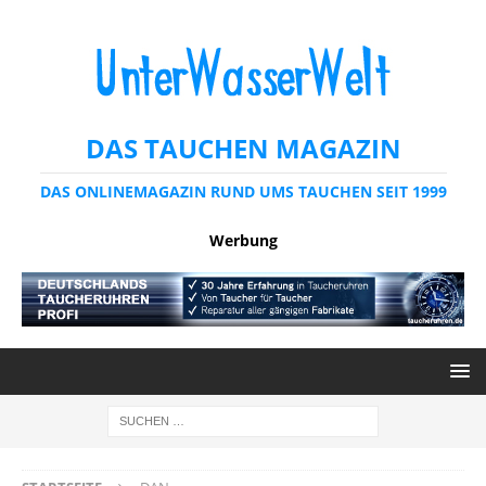
DAS TAUCHEN MAGAZIN
DAS ONLINEMAGAZIN RUND UMS TAUCHEN SEIT 1999
Werbung