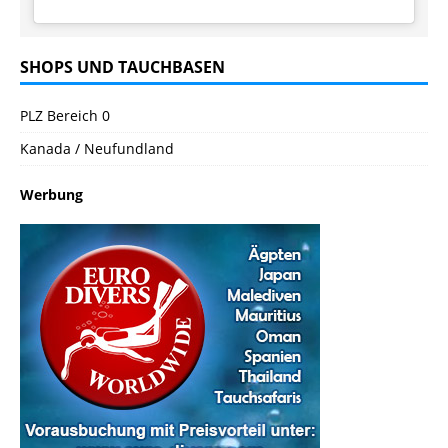
SHOPS UND TAUCHBASEN
PLZ Bereich 0
Kanada / Neufundland
Werbung