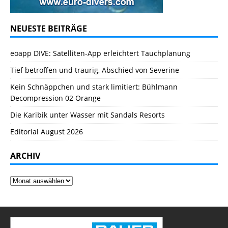
NEUESTE BEITRÄGE
eoapp DIVE: Satelliten-App erleichtert Tauchplanung
Tief betroffen und traurig, Abschied von Severine
Kein Schnäppchen und stark limitiert: Bühlmann
Decompression 02 Orange
Die Karibik unter Wasser mit Sandals Resorts
Editorial August 2026
ARCHIV