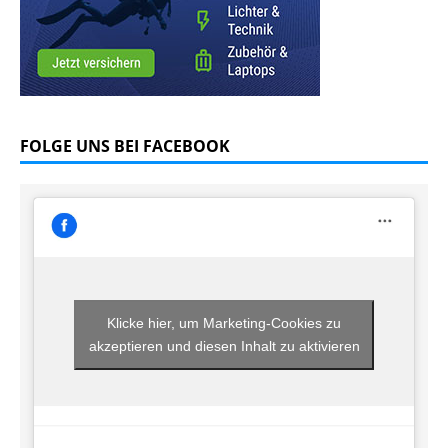
FOLGE UNS BEI FACEBOOK
Klicke hier, um Marketing-Cookies zu
akzeptieren und diesen Inhalt zu aktivieren