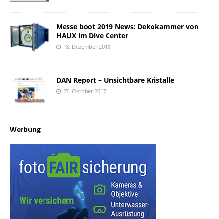
Messe boot 2019 News: Dekokammer von
HAUX im Dive Center
18. Dezember 2018
DAN Report – Unsichtbare Kristalle
27. Oktober 2017
Werbung