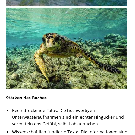
Stärken des Buches
Beeindruckende Fotos: Die hochwertigen
Unterwasseraufnahmen sind ein echter Hingucker und
vermitteln das Gefühl, selbst abzutauchen.
Wissenschaftlich fundierte Texte: Die Informationen sind