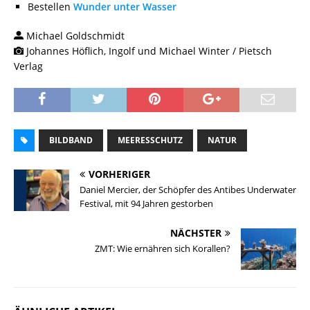
Bestellen
Wunder unter Wasser
Michael Goldschmidt
Johannes Höflich, Ingolf und Michael Winter / Pietsch
Verlag
BILDBAND
MEERESSCHUTZ
NATUR
VORHERIGER
Daniel Mercier, der Schöpfer des Antibes Underwater
Festival, mit 94 Jahren gestorben
NÄCHSTER
ZMT: Wie ernähren sich Korallen?