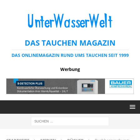
DAS TAUCHEN MAGAZIN
DAS ONLINEMAGAZIN RUND UMS TAUCHEN SEIT 1999
Werbung