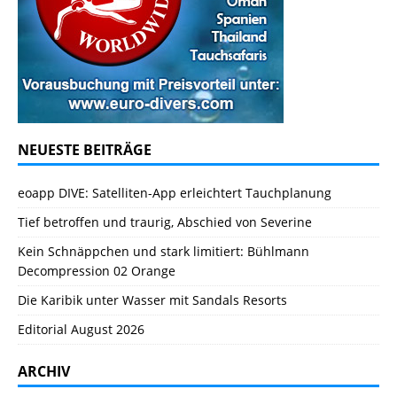
NEUESTE BEITRÄGE
eoapp DIVE: Satelliten-App erleichtert Tauchplanung
Tief betroffen und traurig, Abschied von Severine
Kein Schnäppchen und stark limitiert: Bühlmann
Decompression 02 Orange
Die Karibik unter Wasser mit Sandals Resorts
Editorial August 2026
ARCHIV