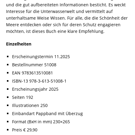
und die gut aufbereiteten Informationen besticht. Es weckt
Interesse für die Unterwasserwelt und vermittelt auf
unterhaltsame Weise Wissen. Für alle, die die Schönheit der
Meere entdecken oder sich für deren Schutz engagieren
möchten, ist dieses Buch eine klare Empfehlung.
Einzelheiten
Erscheinungstermin 11.2025
Bestellnummer 51008
EAN 9783613510081
ISBN-13 978-3-613-51008-1
Erscheinungsjahr 2025
Seiten 192
Illustrationen 250
Einbandart Pappband mit Überzug
Format (BxH in mm) 230×265
Preis € 29,90