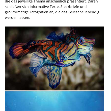
die das jeweilige Thema anschaulich präsentiert. Daran
schließen sich informative Texte, Steckbriefe und
großformatige Fotografien an, die das Gelesene lebendig
werden lassen.