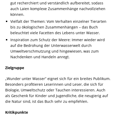
gut recherchiert und verständlich aufbereitet, sodass
auch Laien komplexe Zusammenhänge nachvollziehen
können.
Vielfalt der Themen: Vom Verhalten einzelner Tierarten
bis zu ökologischen Zusammenhängen – das Buch
beleuchtet viele Facetten des Lebens unter Wasser.
Inspiration zum Schutz der Meere: Immer wieder wird
auf die Bedrohung der Unterwasserwelt durch
Umweltverschmutzung und hingewiesen, was zum
Nachdenken und Handeln anregt.
Zielgruppe
„Wunder unter Wasser“ eignet sich für ein breites Publikum.
Besonders profitieren Leserinnen und Leser, die sich für
Biologie, Umweltschutz oder Tauchen interessieren. Auch
als Geschenk für Kinder und Jugendliche, die neugierig auf
die Natur sind, ist das Buch sehr zu empfehlen.
Kritikpunkte