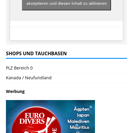
akzeptieren und diesen Inhalt zu aktivieren
SHOPS UND TAUCHBASEN
PLZ Bereich 0
Kanada / Neufundland
Werbung