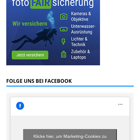
FOLGE UNS BEI FACEBOOK
Klicke hier, um Marketing-Cookies zu