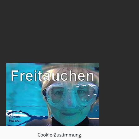
Cookie-Zustimmung