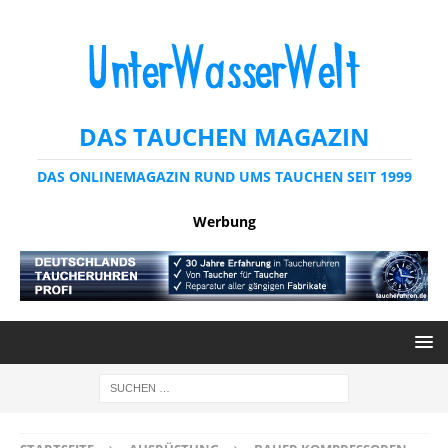
DAS TAUCHEN MAGAZIN
DAS ONLINEMAGAZIN RUND UMS TAUCHEN SEIT 1999
Werbung