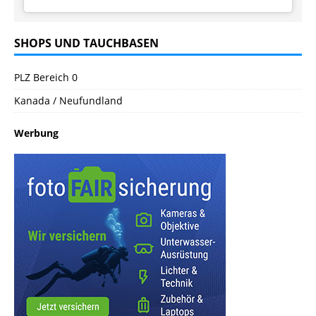
SHOPS UND TAUCHBASEN
PLZ Bereich 0
Kanada / Neufundland
Werbung