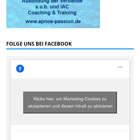
FOLGE UNS BEI FACEBOOK
Klicke hier, um Marketing-Cookies zu
akzeptieren und diesen Inhalt zu aktivieren