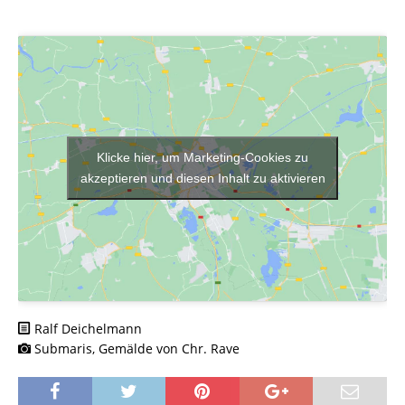
Klicke hier, um Marketing-Cookies zu
akzeptieren und diesen Inhalt zu aktivieren
Ralf Deichelmann
Submaris, Gemälde von Chr. Rave