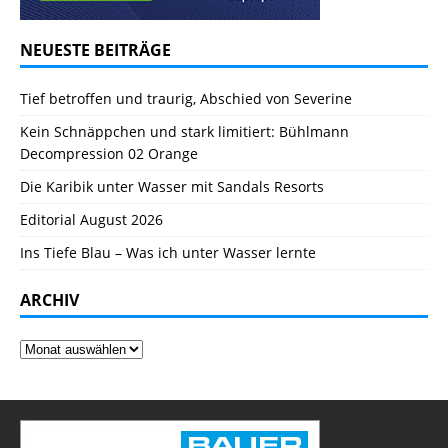
NEUESTE BEITRÄGE
Tief betroffen und traurig, Abschied von Severine
Kein Schnäppchen und stark limitiert: Bühlmann
Decompression 02 Orange
Die Karibik unter Wasser mit Sandals Resorts
Editorial August 2026
Ins Tiefe Blau – Was ich unter Wasser lernte
ARCHIV