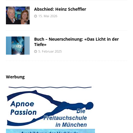
Abschied: Heinz Scheffler
15. Mai 2026
Buch – Neuerscheinung: «Das Licht in der
Tiefe»
5. Februar 2025
Werbung