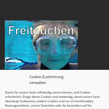
Cookie-Zustimmung
verwalten
Damit Sie unsere Seite vollständig nutzen können, sind Cookies
erforderlich. Einige dieser Cookies sind notwendig, damit unsere Seite
überhaupt funktioniert, andere Cookies sind nur ein komfortables
Nutzungserlebnis, unsere Statistiken oder für besonders auf Sie