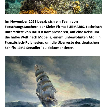
Im November 2021 begab sich ein Team von
Forschungstauchern der Kieler Firma SUBMARIS, technisch
unterstützt von BAUER Kompressoren, auf eine Reise um
die halbe Welt nach Mopelia, einem unbewohnten Atoll in
Französisch-Polynesien, um die Überreste des deutschen
Schiffs „SMS Seeadler“ zu dokumentieren.