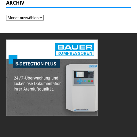
ARCHIV