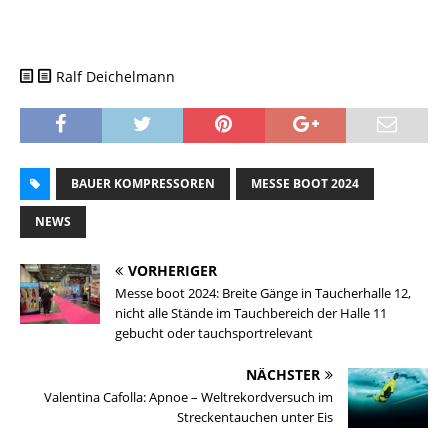
Ralf Deichelmann
BAUER KOMPRESSOREN
MESSE BOOT 2024
NEWS
VORHERIGER
Messe boot 2024: Breite Gänge in Taucherhalle 12,
nicht alle Stände im Tauchbereich der Halle 11
gebucht oder tauchsportrelevant
NÄCHSTER
Valentina Cafolla: Apnoe – Weltrekordversuch im
Streckentauchen unter Eis