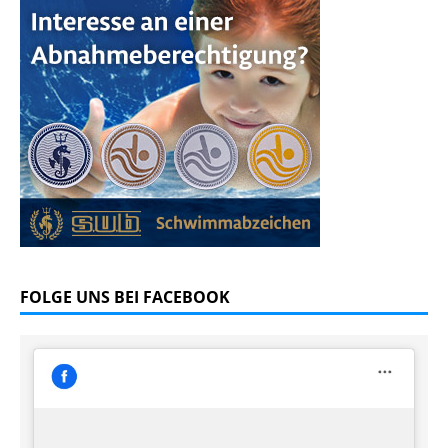
FOLGE UNS BEI FACEBOOK