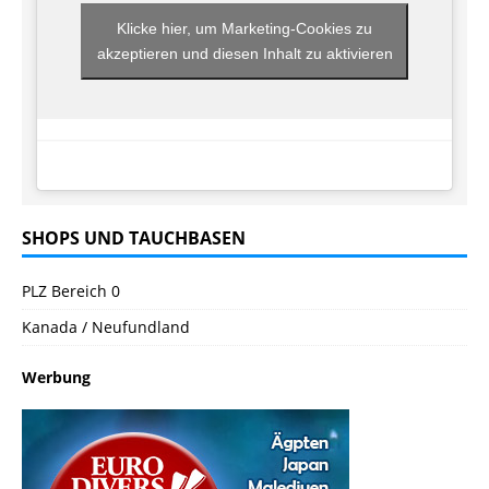
Klicke hier, um Marketing-Cookies zu
akzeptieren und diesen Inhalt zu aktivieren
SHOPS UND TAUCHBASEN
PLZ Bereich 0
Kanada / Neufundland
Werbung