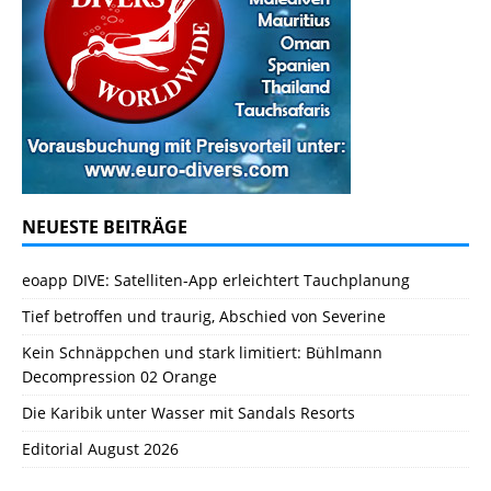
NEUESTE BEITRÄGE
eoapp DIVE: Satelliten-App erleichtert Tauchplanung
Tief betroffen und traurig, Abschied von Severine
Kein Schnäppchen und stark limitiert: Bühlmann
Decompression 02 Orange
Die Karibik unter Wasser mit Sandals Resorts
Editorial August 2026