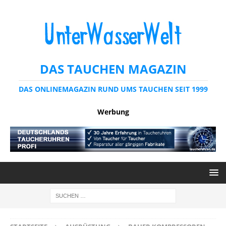
DAS TAUCHEN MAGAZIN
DAS ONLINEMAGAZIN RUND UMS TAUCHEN SEIT 1999
Werbung