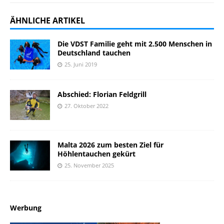
ÄHNLICHE ARTIKEL
Die VDST Familie geht mit 2.500 Menschen in
Deutschland tauchen
25. Juni 2019
Abschied: Florian Feldgrill
27. Oktober 2022
Malta 2026 zum besten Ziel für
Höhlentauchen gekürt
25. November 2025
Werbung