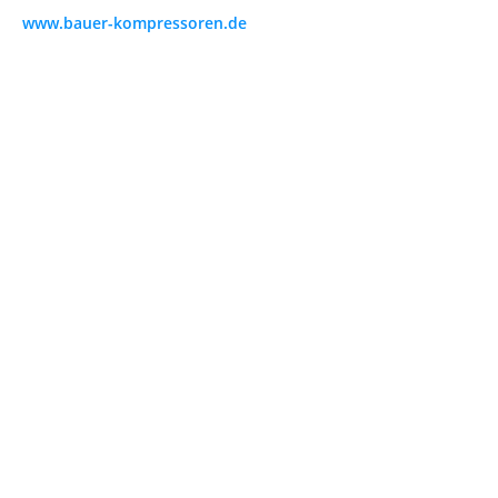
www.bauer-kompressoren.de