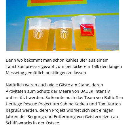
Denn wo bekommt man schon kühles Bier aus einem
Tauchkompressor gezapft, um bei lockerem Talk den langen
Messetag gemütlich ausklingen zu lassen.
Natürlich waren auch viele Gäste am Stand, deren
Aktivitäten zum Schutz der Meere von BAUER intensiv
unterstützt werden. So konnte auch das Team von Baltic Sea
Heritage Rescue Project um Sabine Kerkau und Tom Kürten
begrüßt werden. deren Projekt widmet sich seit einigen
Jahren der Bergung und Entfernung von Geisternetzen an
Schiffswracks in der Ostsee.