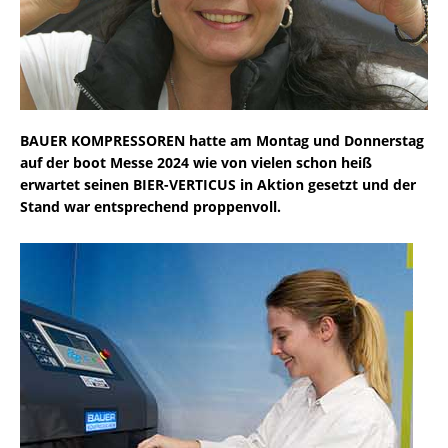
BAUER KOMPRESSOREN hatte am Montag und Donnerstag
auf der boot Messe 2024 wie von vielen schon heiß
erwartet seinen BIER-VERTICUS in Aktion gesetzt und der
Stand war entsprechend proppenvoll.