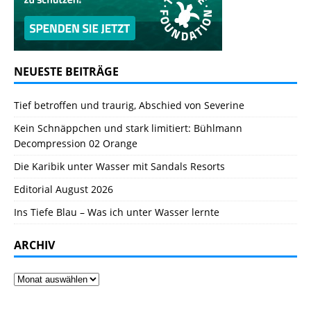
NEUESTE BEITRÄGE
Tief betroffen und traurig, Abschied von Severine
Kein Schnäppchen und stark limitiert: Bühlmann
Decompression 02 Orange
Die Karibik unter Wasser mit Sandals Resorts
Editorial August 2026
Ins Tiefe Blau – Was ich unter Wasser lernte
ARCHIV