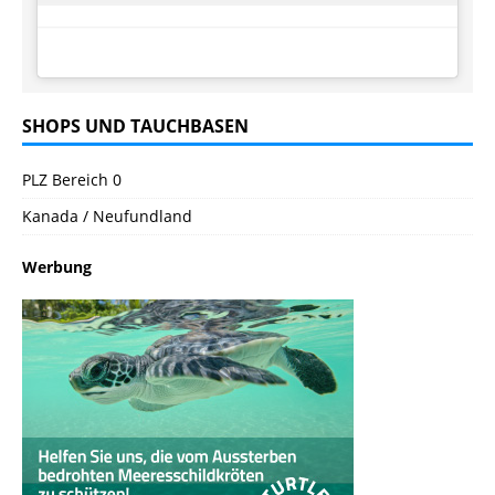
SHOPS UND TAUCHBASEN
PLZ Bereich 0
Kanada / Neufundland
Werbung