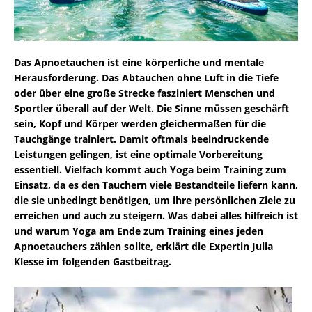
Das Apnoetauchen ist eine körperliche und mentale
Herausforderung. Das Abtauchen ohne Luft in die Tiefe
oder über eine große Strecke fasziniert Menschen und
Sportler überall auf der Welt. Die Sinne müssen geschärft
sein, Kopf und Körper werden gleichermaßen für die
Tauchgänge trainiert. Damit oftmals beeindruckende
Leistungen gelingen, ist eine optimale Vorbereitung
essentiell. Vielfach kommt auch Yoga beim Training zum
Einsatz, da es den Tauchern viele Bestandteile liefern kann,
die sie unbedingt benötigen, um ihre persönlichen Ziele zu
erreichen und auch zu steigern. Was dabei alles hilfreich ist
und warum Yoga am Ende zum Training eines jeden
Apnoetauchers zählen sollte, erklärt die Expertin Julia
Klesse im folgenden Gastbeitrag.