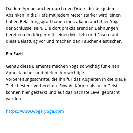
Da dem Apnoetaucher durch den Druck, der bei jedem
Absinken in die Tiefe mit jedem Meter stärker wird, einen
hohen Belastungsgrad haben muss, kann auch hier Yoga
der Schlüssel sein. Die dort praktizierenden Dehnungen
bereiten den Körper mit seinen Muskeln und Fasern auf
diese Belastung vor und machen den Taucher elastischer.
Ein Fazit
Genau diese Elemente machen Yoga so wichtig für einen
Apnoetaucher und bieten ihm wichtige
Vorbereitungsschritte, die ihn für das Abgleiten in die blaue
Tiefe bestens vorbereiten. Sowohl Körper als auch Geist
können hier gestärkt und auf das nächste Level gebracht
werden.
https://www.woga-yoga.com