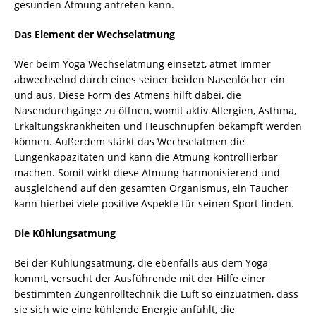
gesunden Atmung antreten kann.
Das Element der Wechselatmung
Wer beim Yoga Wechselatmung einsetzt, atmet immer
abwechselnd durch eines seiner beiden Nasenlöcher ein
und aus. Diese Form des Atmens hilft dabei, die
Nasendurchgänge zu öffnen, womit aktiv Allergien, Asthma,
Erkältungskrankheiten und Heuschnupfen bekämpft werden
können. Außerdem stärkt das Wechselatmen die
Lungenkapazitäten und kann die Atmung kontrollierbar
machen. Somit wirkt diese Atmung harmonisierend und
ausgleichend auf den gesamten Organismus, ein Taucher
kann hierbei viele positive Aspekte für seinen Sport finden.
Die Kühlungsatmung
Bei der Kühlungsatmung, die ebenfalls aus dem Yoga
kommt, versucht der Ausführende mit der Hilfe einer
bestimmten Zungenrolltechnik die Luft so einzuatmen, dass
sie sich wie eine kühlende Energie anfühlt, die