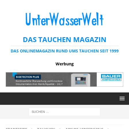
DAS TAUCHEN MAGAZIN
DAS ONLINEMAGAZIN RUND UMS TAUCHEN SEIT 1999
Werbung