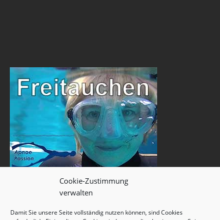
Cookie-Zustimmung
verwalten
Damit Sie unsere Seite vollständig nutzen können, sind Cookies