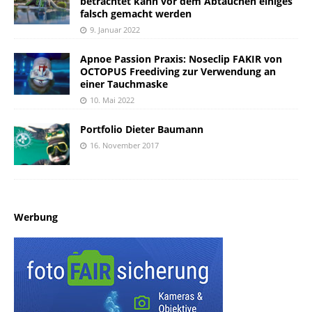
betrachtet kann vor dem Abtauchen einiges
falsch gemacht werden
9. Januar 2022
Apnoe Passion Praxis: Noseclip FAKIR von
OCTOPUS Freediving zur Verwendung an
einer Tauchmaske
10. Mai 2022
Portfolio Dieter Baumann
16. November 2017
Werbung