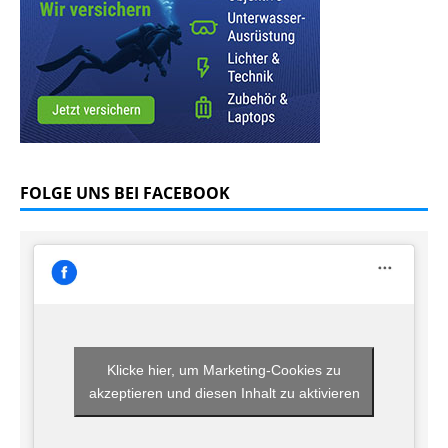
FOLGE UNS BEI FACEBOOK
Klicke hier, um Marketing-Cookies zu
akzeptieren und diesen Inhalt zu aktivieren