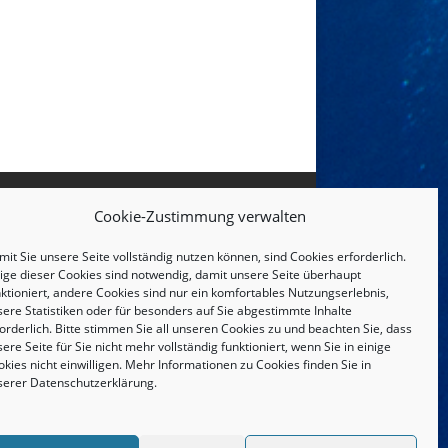
Cookie-Zustimmung verwalten
it Sie unsere Seite vollständig nutzen können, sind Cookies erforderlich.
nige dieser Cookies sind notwendig, damit unsere Seite überhaupt
ktioniert, andere Cookies sind nur ein komfortables Nutzungserlebnis,
sere Statistiken oder für besonders auf Sie abgestimmte Inhalte
orderlich. Bitte stimmen Sie all unseren Cookies zu und beachten Sie, dass
ere Seite für Sie nicht mehr vollständig funktioniert, wenn Sie in einige
kies nicht einwilligen. Mehr Informationen zu Cookies finden Sie in
serer
Datenschutzerklärung
.
IMPRESSUM UND DATENSCHUTZERKLÄRUNG