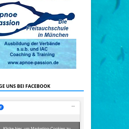
GE UNS BEI FACEBOOK
Klicke hier, um Marketing-Cookies zu