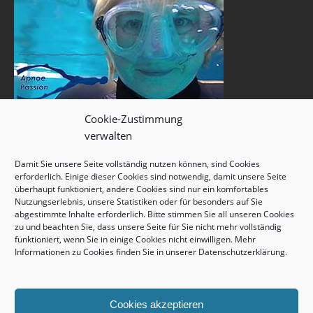
Cookie-Zustimmung
verwalten
Damit Sie unsere Seite vollständig nutzen können, sind Cookies
erforderlich. Einige dieser Cookies sind notwendig, damit unsere Seite
überhaupt funktioniert, andere Cookies sind nur ein komfortables
Nutzungserlebnis, unsere Statistiken oder für besonders auf Sie
abgestimmte Inhalte erforderlich. Bitte stimmen Sie all unseren Cookies
zu und beachten Sie, dass unsere Seite für Sie nicht mehr vollständig
funktioniert, wenn Sie in einige Cookies nicht einwilligen. Mehr
Informationen zu Cookies finden Sie in unserer
Datenschutzerklärung
.
Cookies akzeptieren