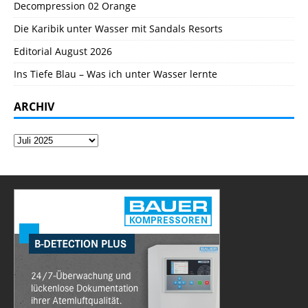
Decompression 02 Orange
Die Karibik unter Wasser mit Sandals Resorts
Editorial August 2026
Ins Tiefe Blau – Was ich unter Wasser lernte
ARCHIV