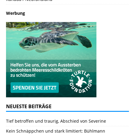
Werbung
NEUESTE BEITRÄGE
Tief betroffen und traurig, Abschied von Severine
Kein Schnäppchen und stark limitiert: Bühlmann