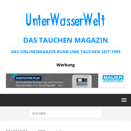
DAS TAUCHEN MAGAZIN
DAS ONLINEMAGAZIN RUND UMS TAUCHEN SEIT 1999
Werbung