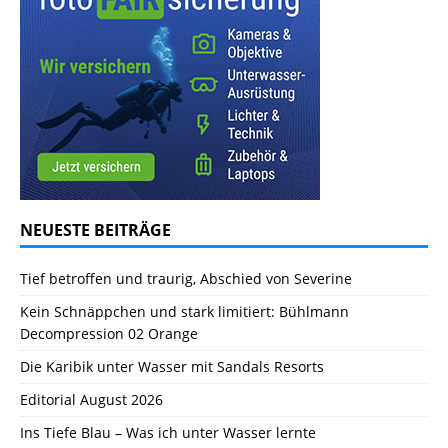
NEUESTE BEITRÄGE
Tief betroffen und traurig, Abschied von Severine
Kein Schnäppchen und stark limitiert: Bühlmann
Decompression 02 Orange
Die Karibik unter Wasser mit Sandals Resorts
Editorial August 2026
Ins Tiefe Blau – Was ich unter Wasser lernte