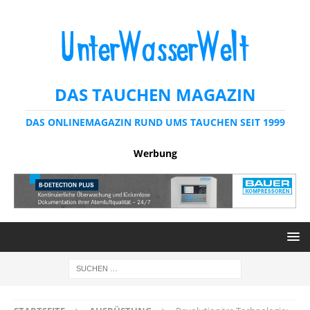
DAS TAUCHEN MAGAZIN
DAS ONLINEMAGAZIN RUND UMS TAUCHEN SEIT 1999
Werbung