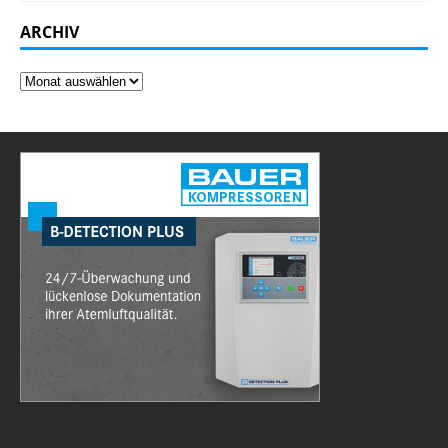
ARCHIV