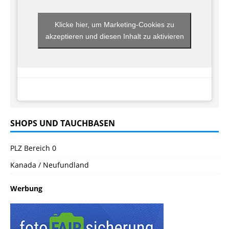
Klicke hier, um Marketing-Cookies zu
akzeptieren und diesen Inhalt zu aktivieren
SHOPS UND TAUCHBASEN
PLZ Bereich 0
Kanada / Neufundland
Werbung