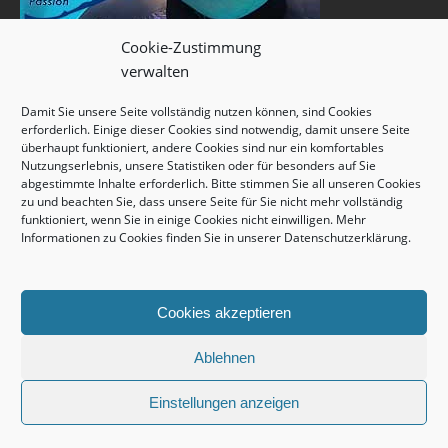
Cookie-Zustimmung
verwalten
Damit Sie unsere Seite vollständig nutzen können, sind Cookies
erforderlich. Einige dieser Cookies sind notwendig, damit unsere Seite
überhaupt funktioniert, andere Cookies sind nur ein komfortables
Nutzungserlebnis, unsere Statistiken oder für besonders auf Sie
abgestimmte Inhalte erforderlich. Bitte stimmen Sie all unseren Cookies
zu und beachten Sie, dass unsere Seite für Sie nicht mehr vollständig
funktioniert, wenn Sie in einige Cookies nicht einwilligen. Mehr
Informationen zu Cookies finden Sie in unserer
Datenschutzerklärung
.
Cookies akzeptieren
Ablehnen
Einstellungen anzeigen
copyright © 2026 unterwasserwelt.de