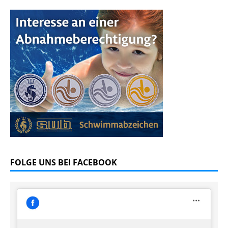
FOLGE UNS BEI FACEBOOK