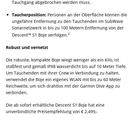
Tauchgang abgebrochen werden muss.
Taucherposition:
Personen an der Oberfläche können die
ungefähre Entfernung zu den Tauchenden im SubWave
Sonarnetzwerk in bis zu 100 Metern Entfernung von der
2
Descent™ S1 Boje verfolgen.
Robust und vernetzt
Die robuste, kompakte Boje wiegt weniger als ein Kilo, ist
stoßfest und gemäß IPX8 wasserdicht bis auf 10 Meter Tiefe.
Um Tauchenden mit ihrer Crew in Verbindung zu halten,
verwendet die Boje ein eigenes WLAN mit bis zu 60 Meter
Reichweite, um sich drahtlos mit der Garmin Dive App zu
verbinden.
Die ab sofort erhältliche Descent S1 Boje hat eine
unverbindliche Preisempfehlung von € 2.499,-