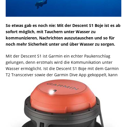
So etwas gab es noch nie: Mit der Descent S1 Boje ist es ab
sofort möglich, mit Tauchern unter Wasser zu
kommunizieren, Nachrichten auszutauschen und so für
noch mehr Sicherheit unter und über Wasser zu sorgen.
Mit der Descent S1 ist Garmin ein echter Paukenschlag
gelungen, denn erstmals wird die Kommunikation unter
Wasser ermöglicht. Ist die Descent S1 Boje mit dem Garmin
T2 Transceiver sowie der Garmin Dive App
gekoppelt, kann