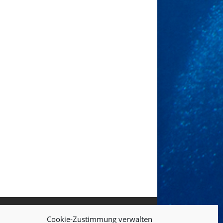
Cookie-Zustimmung verwalten