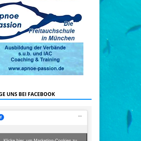
GE UNS BEI FACEBOOK
Klicke hier, um Marketing-Cookies zu