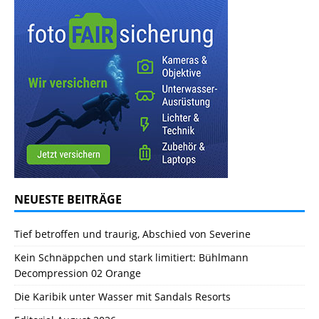
NEUESTE BEITRÄGE
Tief betroffen und traurig, Abschied von Severine
Kein Schnäppchen und stark limitiert: Bühlmann
Decompression 02 Orange
Die Karibik unter Wasser mit Sandals Resorts