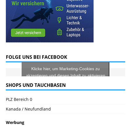
FOLGE UNS BEI FACEBOOK
Klicke hier, um Marketing-Cookies zu
akzeptieren und diesen Inhalt zu aktivieren
SHOPS UND TAUCHBASEN
PLZ Bereich 0
Kanada / Neufundland
Werbung