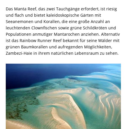
Das Manta Reef, das zwei Tauchgänge erfordert, ist riesig
und flach und bietet kaleidoskopische Gärten mit
Seeanemonen und Korallen, die eine große Anzahl an
leuchtenden Clownfischen sowie grüne Schildkröten und
Populationen anmutiger Mantarochen anziehen. Alternativ
ist das Rainbow Runner Reef bekannt für seine Wälder mit
grünen Baumkorallen und aufregenden Möglichkeiten,
Zambezi-Haie in ihrem natürlichen Lebensraum zu sehen.