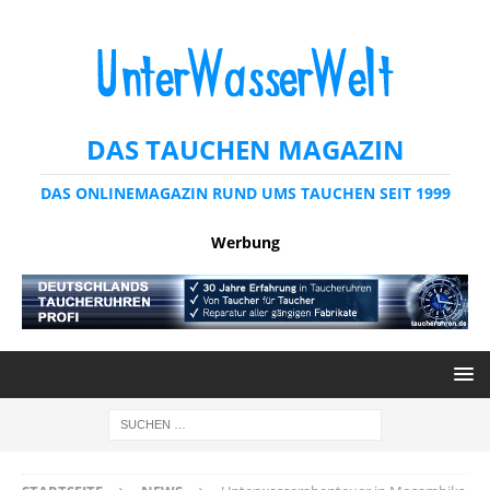
DAS TAUCHEN MAGAZIN
DAS ONLINEMAGAZIN RUND UMS TAUCHEN SEIT 1999
Werbung