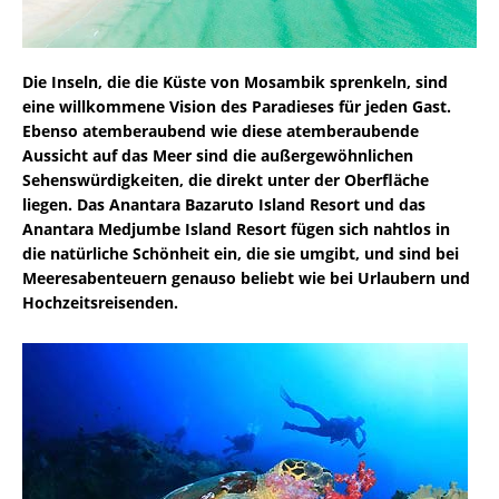
Die Inseln, die die Küste von Mosambik sprenkeln, sind
eine willkommene Vision des Paradieses für jeden Gast.
Ebenso atemberaubend wie diese atemberaubende
Aussicht auf das Meer sind die außergewöhnlichen
Sehenswürdigkeiten, die direkt unter der Oberfläche
liegen. Das Anantara Bazaruto Island Resort und das
Anantara Medjumbe Island Resort fügen sich nahtlos in
die natürliche Schönheit ein, die sie umgibt, und sind bei
Meeresabenteuern genauso beliebt wie bei Urlaubern und
Hochzeitsreisenden.