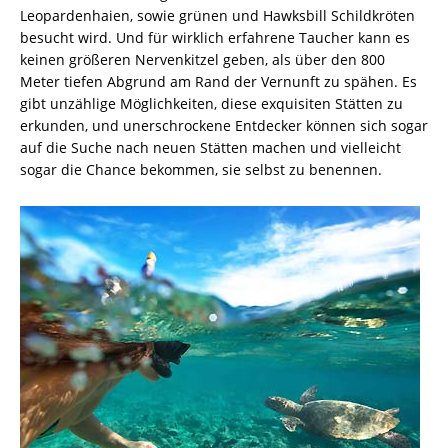
Leopardenhaien, sowie grünen und Hawksbill Schildkröten
besucht wird. Und für wirklich erfahrene Taucher kann es
keinen größeren Nervenkitzel geben, als über den 800
Meter tiefen Abgrund am Rand der Vernunft zu spähen. Es
gibt unzählige Möglichkeiten, diese exquisiten Stätten zu
erkunden, und unerschrockene Entdecker können sich sogar
auf die Suche nach neuen Stätten machen und vielleicht
sogar die Chance bekommen, sie selbst zu benennen.