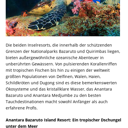
Die beiden Inselresorts, die innerhalb der schützenden
Grenzen der Nationalparks Bazaruto und Quirimbas liegen,
bieten außergewöhnliche ozeanische Abenteuer in
unberührten Gewässern. Von pulsierenden Korallenriffen
mit tropischen Fischen bis hin zu einigen der weltweit
größten Populationen von Delfinen, Walen, Haien,
Schildkröten und Dugong sind es diese bemerkenswerten
Ökosysteme und das kristallklare Wasser, das Anantara
Bazaruto und Anantara Medjumbe zu den besten
Tauchdestinationen macht sowohl Anfänger als auch
erfahrene Profis.
Anantara Bazaruto Island Resort: Ein tropischer Dschungel
unter dem Meer