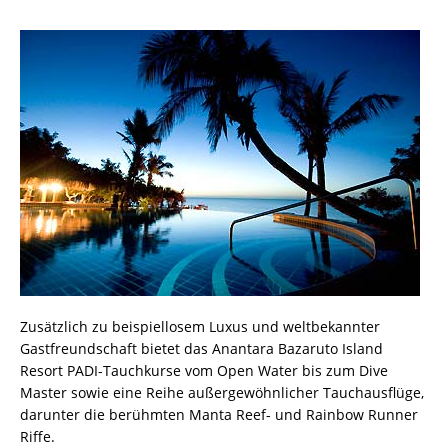
Zusätzlich zu beispiellosem Luxus und weltbekannter
Gastfreundschaft bietet das Anantara Bazaruto Island
Resort PADI-Tauchkurse vom Open Water bis zum Dive
Master sowie eine Reihe außergewöhnlicher Tauchausflüge,
darunter die berühmten Manta Reef- und Rainbow Runner
Riffe.