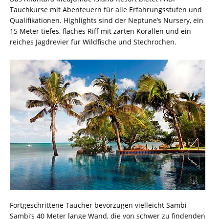
Tauchkurse mit Abenteuern für alle Erfahrungsstufen und
Qualifikationen. Highlights sind der Neptune’s Nursery, ein
15 Meter tiefes, flaches Riff mit zarten Korallen und ein
reiches Jagdrevier für Wildfische und Stechrochen.
Fortgeschrittene Taucher bevorzugen vielleicht Sambi
Sambi’s 40 Meter lange Wand, die von schwer zu findenden