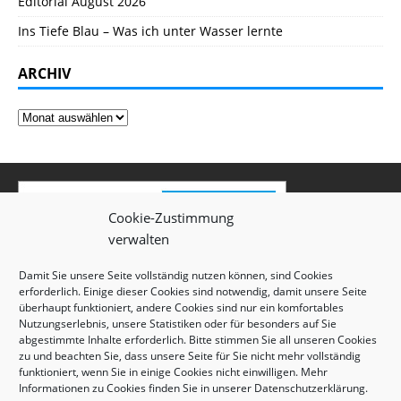
Editorial August 2026
Ins Tiefe Blau – Was ich unter Wasser lernte
ARCHIV
Cookie-Zustimmung
verwalten
Damit Sie unsere Seite vollständig nutzen können, sind Cookies
erforderlich. Einige dieser Cookies sind notwendig, damit unsere Seite
überhaupt funktioniert, andere Cookies sind nur ein komfortables
Nutzungserlebnis, unsere Statistiken oder für besonders auf Sie
abgestimmte Inhalte erforderlich. Bitte stimmen Sie all unseren Cookies
zu und beachten Sie, dass unsere Seite für Sie nicht mehr vollständig
funktioniert, wenn Sie in einige Cookies nicht einwilligen. Mehr
Informationen zu Cookies finden Sie in unserer
Datenschutzerklärung
.