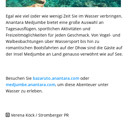
Egal wie viel (oder wie wenig) Zeit Sie im Wasser verbringen,
Anantara Medjumbe bietet eine große Auswahl an
Tagesausflügen, sportlichen Aktivitäten und
Freizeitmöglichkeiten für jeden Geschmack. Von Vogel- und
Walbeobachtungen über Wassersport bis hin zu
romantischen Bootsfahrten auf der Dhow sind die Gäste auf
der Insel Medjumbe an Land genauso verwöhnt wie auf See.
Besuchen Sie
bazaruto.anantara.com
oder
medjumbe.anantara.com
, um diese Abenteuer unter
Wasser zu erleben.
Verena Köck / Stromberger PR