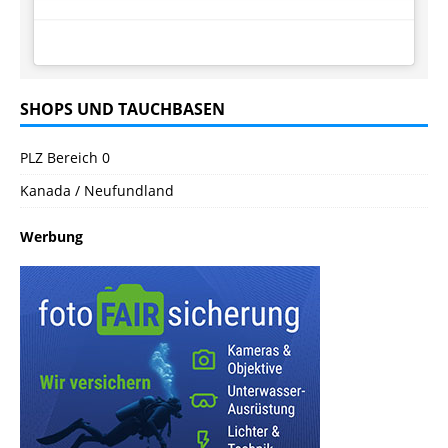
SHOPS UND TAUCHBASEN
PLZ Bereich 0
Kanada / Neufundland
Werbung