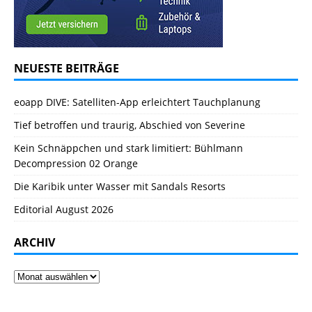
NEUESTE BEITRÄGE
eoapp DIVE: Satelliten-App erleichtert Tauchplanung
Tief betroffen und traurig, Abschied von Severine
Kein Schnäppchen und stark limitiert: Bühlmann
Decompression 02 Orange
Die Karibik unter Wasser mit Sandals Resorts
Editorial August 2026
ARCHIV