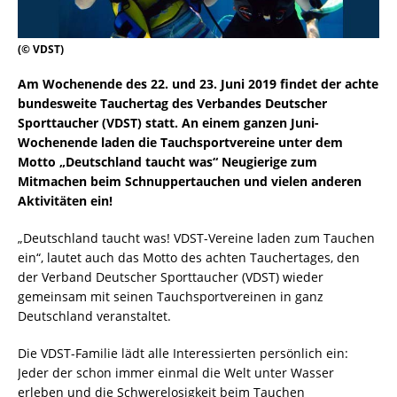
(© VDST)
Am Wochenende des 22. und 23. Juni 2019 findet der achte
bundesweite Tauchertag des Verbandes Deutscher
Sporttaucher (VDST) statt. An einem ganzen Juni-
Wochenende laden die Tauchsportvereine unter dem
Motto „Deutschland taucht was“ Neugierige zum
Mitmachen beim Schnuppertauchen und vielen anderen
Aktivitäten ein!
„Deutschland taucht was! VDST-Vereine laden zum Tauchen
ein“, lautet auch das Motto des achten Tauchertages, den
der Verband Deutscher Sporttaucher (VDST) wieder
gemeinsam mit seinen Tauchsportvereinen in ganz
Deutschland veranstaltet.
Die VDST-Familie lädt alle Interessierten persönlich ein:
Jeder der schon immer einmal die Welt unter Wasser
erleben und die Schwerelosigkeit beim Tauchen