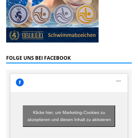
FOLGE UNS BEI FACEBOOK
Klicke hier, um Marketing-Cookies zu
akzeptieren und diesen Inhalt zu aktivieren