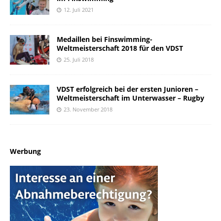
12. Juli 2021
Medaillen bei Finswimming-
Weltmeisterschaft 2018 für den VDST
25. Juli 2018
VDST erfolgreich bei der ersten Junioren –
Weltmeisterschaft im Unterwasser – Rugby
23. November 2018
Werbung