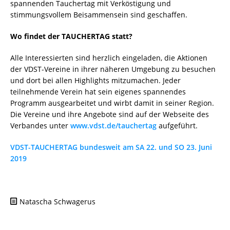
spannenden Tauchertag mit Verköstigung und
stimmungsvollem Beisammensein sind geschaffen.
Wo findet der TAUCHERTAG statt?
Alle Interessierten sind herzlich eingeladen, die Aktionen
der VDST-Vereine in ihrer näheren Umgebung zu besuchen
und dort bei allen Highlights mitzumachen. Jeder
teilnehmende Verein hat sein eigenes spannendes
Programm ausgearbeitet und wirbt damit in seiner Region.
Die Vereine und ihre Angebote sind auf der Webseite des
Verbandes unter
www.vdst.de/tauchertag
aufgeführt.
VDST-TAUCHERTAG bundesweit am SA 22. und SO 23. Juni
2019
Natascha Schwagerus