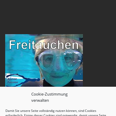
Cookie-Zustimmung
verwalten
Damit Sie unsere Seite vollständig nutzen können, sind Cookies
erforderlich. Einige dieser Cookies sind notwendig, damit unsere Seite