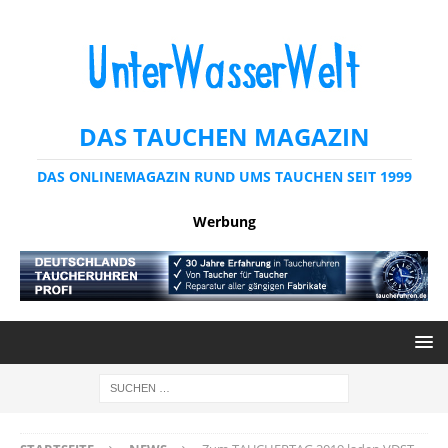
DAS TAUCHEN MAGAZIN
DAS ONLINEMAGAZIN RUND UMS TAUCHEN SEIT 1999
Werbung