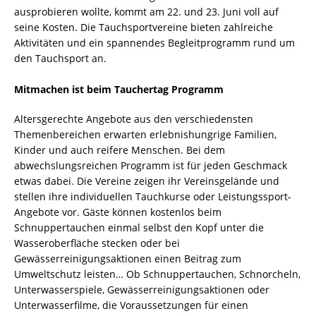
ausprobieren wollte, kommt am 22. und 23. Juni voll auf
seine Kosten. Die Tauchsportvereine bieten zahlreiche
Aktivitäten und ein spannendes Begleitprogramm rund um
den Tauchsport an.
Mitmachen ist beim Tauchertag Programm
Altersgerechte Angebote aus den verschiedensten
Themenbereichen erwarten erlebnishungrige Familien,
Kinder und auch reifere Menschen. Bei dem
abwechslungsreichen Programm ist für jeden Geschmack
etwas dabei. Die Vereine zeigen ihr Vereinsgelände und
stellen ihre individuellen Tauchkurse oder Leistungssport-
Angebote vor. Gäste können kostenlos beim
Schnuppertauchen einmal selbst den Kopf unter die
Wasseroberfläche stecken oder bei
Gewässerreinigungsaktionen einen Beitrag zum
Umweltschutz leisten… Ob Schnuppertauchen, Schnorcheln,
Unterwasserspiele, Gewässerreinigungsaktionen oder
Unterwasserfilme, die Voraussetzungen für einen