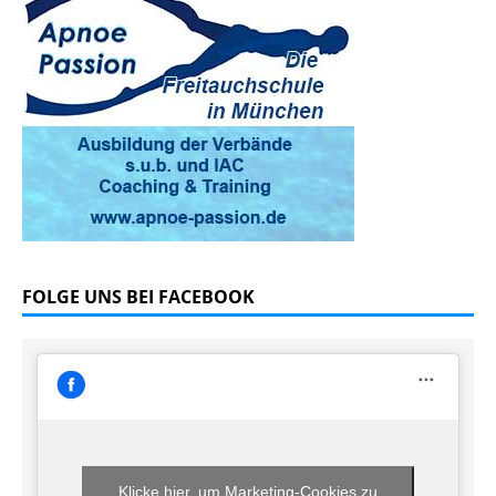
FOLGE UNS BEI FACEBOOK
Klicke hier, um Marketing-Cookies zu