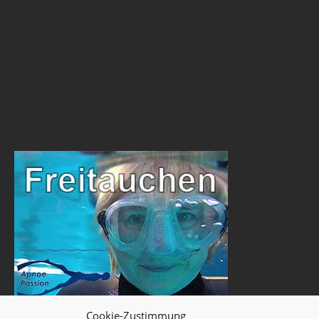
Cookie-Zustimmung