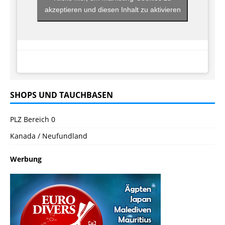
akzeptieren und diesen Inhalt zu aktivieren
SHOPS UND TAUCHBASEN
PLZ Bereich 0
Kanada / Neufundland
Werbung