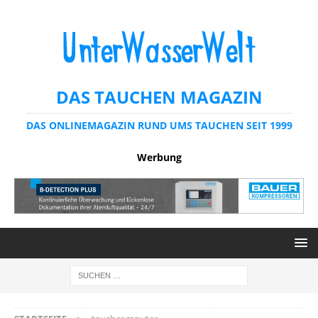
DAS TAUCHEN MAGAZIN
DAS ONLINEMAGAZIN RUND UMS TAUCHEN SEIT 1999
Werbung