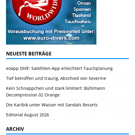
NEUESTE BEITRÄGE
eoapp DIVE: Satelliten-App erleichtert Tauchplanung
Tief betroffen und traurig, Abschied von Severine
Kein Schnäppchen und stark limitiert: Bühlmann
Decompression 02 Orange
Die Karibik unter Wasser mit Sandals Resorts
Editorial August 2026
ARCHIV