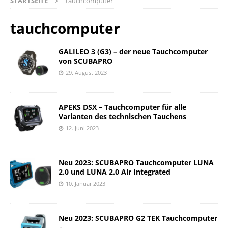
STARTSEITE
tauchcomputer
tauchcomputer
GALILEO 3 (G3) – der neue Tauchcomputer
von SCUBAPRO
29. August 2023
APEKS DSX – Tauchcomputer für alle
Varianten des technischen Tauchens
12. Juni 2023
Neu 2023: SCUBAPRO Tauchcomputer LUNA
2.0 und LUNA 2.0 Air Integrated
10. Januar 2023
Neu 2023: SCUBAPRO G2 TEK Tauchcomputer