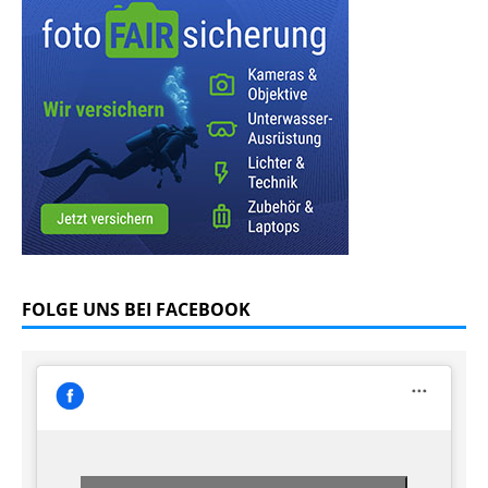
FOLGE UNS BEI FACEBOOK