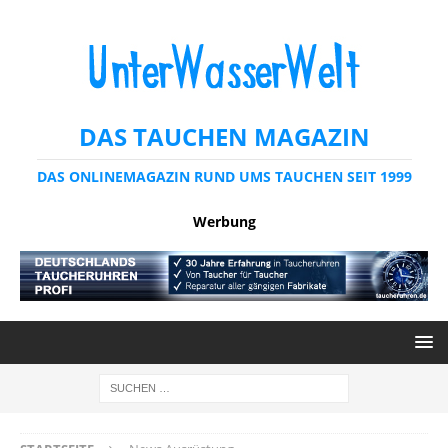
DAS TAUCHEN MAGAZIN
DAS ONLINEMAGAZIN RUND UMS TAUCHEN SEIT 1999
Werbung