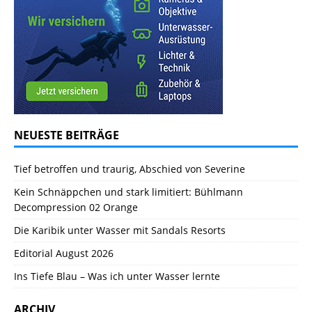
NEUESTE BEITRÄGE
Tief betroffen und traurig, Abschied von Severine
Kein Schnäppchen und stark limitiert: Bühlmann
Decompression 02 Orange
Die Karibik unter Wasser mit Sandals Resorts
Editorial August 2026
Ins Tiefe Blau – Was ich unter Wasser lernte
ARCHIV