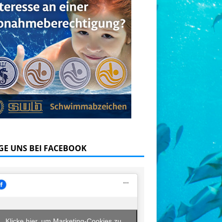
GE UNS BEI FACEBOOK
Klicke hier, um Marketing-Cookies zu