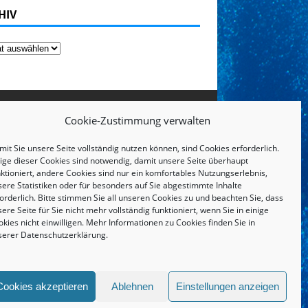
HIV
Cookie-Zustimmung verwalten
it Sie unsere Seite vollständig nutzen können, sind Cookies erforderlich.
nige dieser Cookies sind notwendig, damit unsere Seite überhaupt
ktioniert, andere Cookies sind nur ein komfortables Nutzungserlebnis,
sere Statistiken oder für besonders auf Sie abgestimmte Inhalte
orderlich. Bitte stimmen Sie all unseren Cookies zu und beachten Sie, dass
ere Seite für Sie nicht mehr vollständig funktioniert, wenn Sie in einige
kies nicht einwilligen. Mehr Informationen zu Cookies finden Sie in
serer
Datenschutzerklärung
.
IMPRESSUM UND DATENSCHUTZERKLÄRUNG
Cookies akzeptieren
Ablehnen
Einstellungen anzeigen